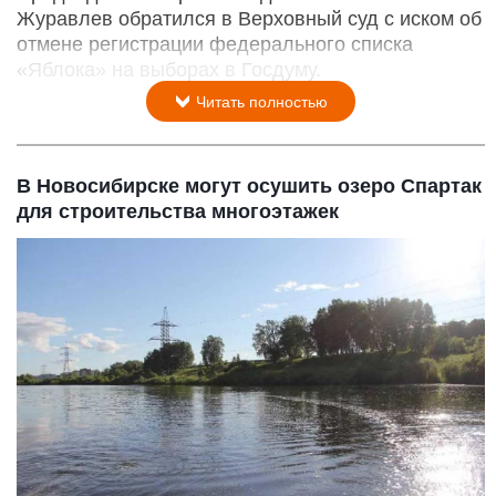
Журавлев обратился в Верховный суд с иском об
отмене регистрации федерального списка
«Яблока» на выборах в Госдуму.
Читать полностью
В Новосибирске могут осушить озеро Спартак
для строительства многоэтажек