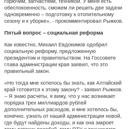
горючим, запчастями, техникой. У меня есть
обеспокоенность, сможем ли решить две задачи
одновременно – подготовку к отопительному
сезону и к уборке», - прокомментировал Рыжков.
Пятый вопрос – социальная реформа
Как известно, Михаил Евдокимов одобрил
социальную реформу, предложенную
президентом и правительством. На Госсовете
глава администрации края заявил, что это
правильный закон.
«Но тогда мне хотелось бы знать, как Алтайский
край готовится к этому закону? - заявил Рыжков.
– Я знаю расчеты, я вижу, что у нас возникает
порядка трех миллиардов рублей
дополнительных расходов, и мне хотелось бы,
конечно, узнать от нашей администрации новой,
где будут найдены доходы, и как она закроет