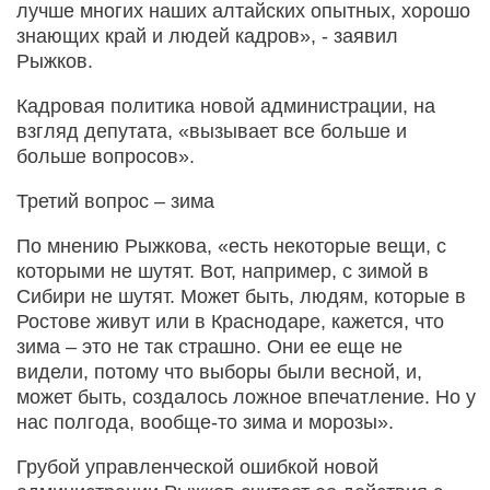
лучше многих наших алтайских опытных, хорошо
знающих край и людей кадров», - заявил
Рыжков.
Кадровая политика новой администрации, на
взгляд депутата, «вызывает все больше и
больше вопросов».
Третий вопрос – зима
По мнению Рыжкова, «есть некоторые вещи, с
которыми не шутят. Вот, например, с зимой в
Сибири не шутят. Может быть, людям, которые в
Ростове живут или в Краснодаре, кажется, что
зима – это не так страшно. Они ее еще не
видели, потому что выборы были весной, и,
может быть, создалось ложное впечатление. Но у
нас полгода, вообще-то зима и морозы».
Грубой управленческой ошибкой новой