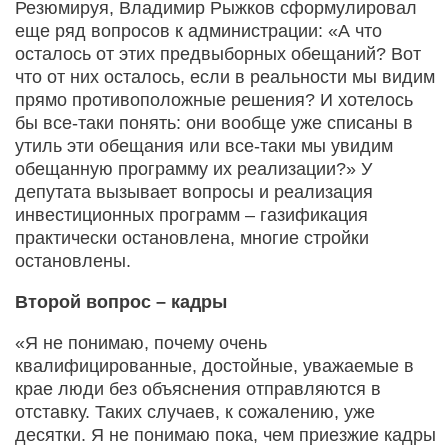
Резюмируя, Владимир Рыжков сформулировал
еще ряд вопросов к администрации: «А что
осталось от этих предвыборных обещаний? Вот
что от них осталось, если в реальности мы видим
прямо противоположные решения? И хотелось
бы все-таки понять: они вообще уже списаны в
утиль эти обещания или все-таки мы увидим
обещанную программу их реализации?» У
депутата вызывает вопросы и реализация
инвестиционных программ – газификация
практически остановлена, многие стройки
остановлены.
Второй вопрос – кадры
«Я не понимаю, почему очень
квалифицированные, достойные, уважаемые в
крае люди без объяснения отправляются в
отставку. Таких случаев, к сожалению, уже
десятки. Я не понимаю пока, чем приезжие кадры