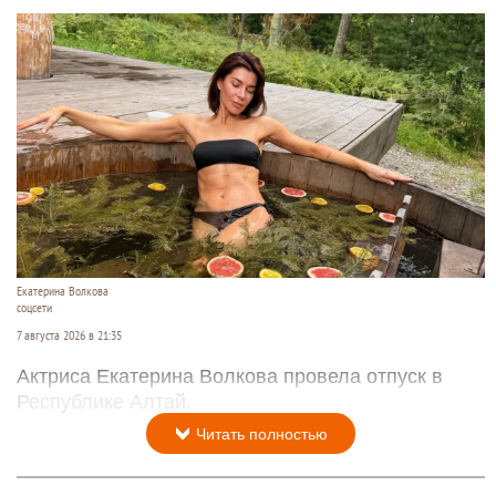
Екатерина Волкова
соцсети
7 августа 2026 в 21:35
Актриса Екатерина Волкова провела отпуск в
Республике Алтай.
Читать полностью