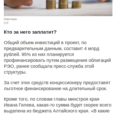
Инвестиции.
СС0
Кто за него заплатит?
Общий объем инвестиций в проект, по
предварительным данным, составит 4 млрд
рублей. 95% из них планируется
профинансировать путем размещения облигаций
РЭО, ранее сообщала пресс-служба этой
структуры.
За счет этих средств концессионеру предоставят
льготное финансирование на длительный срок.
Кроме того, по словам главы минстроя края
Ивана Гилева, какая-то сумма будет скорее всего
выделена из бюджета Алтайского края. «В какие