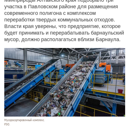
участка в Павловском районе для размещения
современного полигона с комплексом
переработки твердых коммунальных отходов.
Власти края уверены, что предприятие, которое
будет принимать и перерабатывать барнаульский
мусор, должно располагаться вблизи Барнаула.
Мусоросортировочный комплекс.
РЭО.