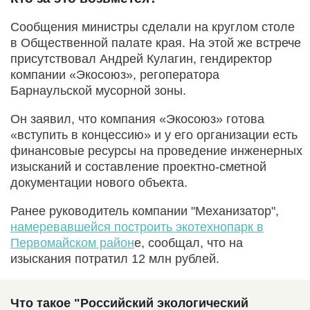
Сообщения министры сделали на круглом столе
в Общественной палате края. На этой же встрече
присутствовал Андрей Кулагин, гендиректор
компании «Экосоюз», регоператора
Барнаульской мусорной зоны.
Он заявил, что компания «Экосоюз» готова
«вступить в концессию» и у его организации есть
финансовые ресурсы на проведение инженерных
изысканий и составление проектно-сметной
документации нового объекта.
Ранее руководитель компании "Механизатор",
намеревавшейся построить экотехнопарк в
Первомайском район
е, сообщал, что на
изыскания потратил 12 млн рублей.
Что такое "Российский экологический