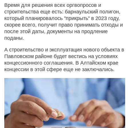
Время для решения всех оргвопросов и
строительства еще есть: барнаульский полигон,
который планировалось "прикрыть" в 2023 году,
скорее всего, получит право принимать отходы и
после этой даты, документы на продление
поданы.
А строительство и эксплуатация нового объекта в
Павловском районе будет вестись на условиях
концессионного соглашения. В Алтайском крае
концессии в этой сфере еще не заключались.