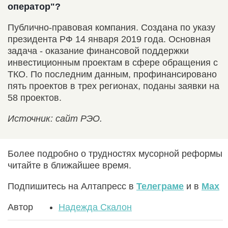
оператор"?
Публично-правовая компания. Создана по указу
президента РФ 14 января 2019 года. Основная
задача - оказание финансовой поддержки
инвестиционным проектам в сфере обращения с
ТКО. По последним данным, профинансировано
пять проектов в трех регионах, поданы заявки на
58 проектов.
Источник: сайт РЭО.
Более подробно о трудностях мусорной реформы
читайте в ближайшее время.
Подпишитесь на Алтапресс в
Телеграме
и в
Max
Автор
Надежда Скалон