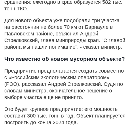
сравнения: ежегодно в крае образуется 582 тыс.
тонн ТКО.
Для нового объекта уже подобрали три участка
на расстоянии не более 70 км от Барнауле в
Павловском районе, объяснил Андрей
Стрелковский, глава минприроды края. "С главой
района мы нашли понимание", - сказал министр.
Что известно об новом мусорном объекте?
Предприятие предполагается создать совместно
с «Российским экологическим оператором»
(РЭО), рассказал Андрей Стрелковский. Судя по
словам министра, окончательное решение о
выборе участка еще не принято.
Это будет крупное предприятие: его мощность
составит 300 тыс. тонн в год. Объект планируется
построить до конца 2024 года.