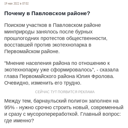
19 мая 2022 в 07:02
Почему в Павловском районе?
Поиском участков в Павловском районе
минприроды занялось после бурных
прошлогодних протестов общественности,
восставшей против экотехнопарка в
Первомайском районе.
"Мнение населения района по отношению к
экотехнопарку уже сформировалось", - сказала
глава Первомайского района Юлия Фролова.
Очевидно, изменить его трудно.
Между тем, барнаульский полигон заполнен на
95% - нужно срочно строить новый, современный
и сразу с мусоропереработкой. Главный вопрос:
где именно?