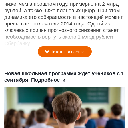
ниже, чем в прошлом году, примерно на 2 млрд
рублей, а также ниже плановых цифр. При этом
динамика его собираемости в настоящий момент
превышает показатели 2014 года. Одной из
ключевых причин прогнозного снижения станет
необходимость вернуть около 1 млрд рублей
Сбербанку.
Читать полностью
Новая школьная программа ждет учеников с 1
сентября. Подробности