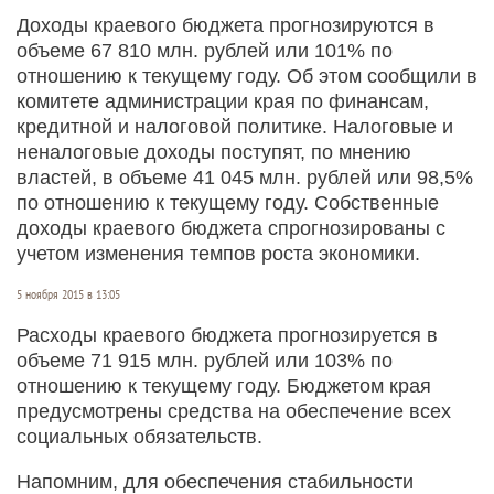
Доходы краевого бюджета прогнозируются в
объеме 67 810 млн. рублей или 101% по
отношению к текущему году. Об этом сообщили в
комитете администрации края по финансам,
кредитной и налоговой политике. Налоговые и
неналоговые доходы поступят, по мнению
властей, в объеме 41 045 млн. рублей или 98,5%
по отношению к текущему году. Собственные
доходы краевого бюджета спрогнозированы с
учетом изменения темпов роста экономики.
5 ноября 2015 в 13:05
Расходы краевого бюджета прогнозируется в
объеме 71 915 млн. рублей или 103% по
отношению к текущему году. Бюджетом края
предусмотрены средства на обеспечение всех
социальных обязательств.
Напомним, для обеспечения стабильности