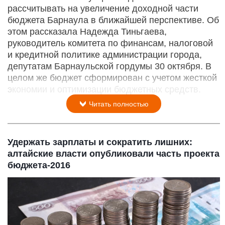
рассчитывать на увеличение доходной части
бюджета Барнаула в ближайшей перспективе. Об
этом рассказала Надежда Тиньгаева,
руководитель комитета по финансам, налоговой
и кредитной политике администрации города,
депутатам Барнаульской гордумы 30 октября. В
целом же бюджет сформирован с учетом жесткой
экономии и оптимизации бюджетных средств.
Читать полностью
Удержать зарплаты и сократить лишних:
алтайские власти опубликовали часть проекта
бюджета-2016