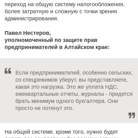
переход на общую систему налогообложения,
более затратную и сложную с точки зрения
администрирования.
Павел Нестеров,
уполномоченный по защите прав
предпринимателей в Алтайском крае:
Если предпринимателей, особенно сельских,
со спецрежимов уберут, вы представляете,
какая это нагрузка. Это же уплата НДС,
ежеквартальные отчеты, журналы - придется
брать минимум одного бухгалтера. Они
просто не потянут это.
На общей системе, кроме того, нужно будет