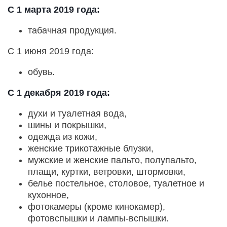
С 1 марта 2019 года:
табачная продукция.
С 1 июня 2019 года:
обувь.
С 1 декабря 2019 года:
духи и туалетная вода,
шины и покрышки,
одежда из кожи,
женские трикотажные блузки,
мужские и женские пальто, полупальто,
плащи, куртки, ветровки, штормовки,
белье постельное, столовое, туалетное и
кухонное,
фотокамеры (кроме кинокамер),
фотовспышки и лампы-вспышки.