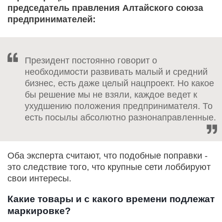
председатель правления Алтайского союза
предпринимателей:
Президент постоянно говорит о
необходимости развивать малый и средний
бизнес, есть даже целый нацпроект. Но какое
бы решение мы не взяли, каждое ведет к
ухудшению положения предпринимателя. То
есть посылы абсолютно разнонаправленные.
Оба эксперта считают, что подобные поправки -
это следствие того, что крупные сети лоббируют
свои интересы.
Какие товары и с какого времени подлежат
маркировке?