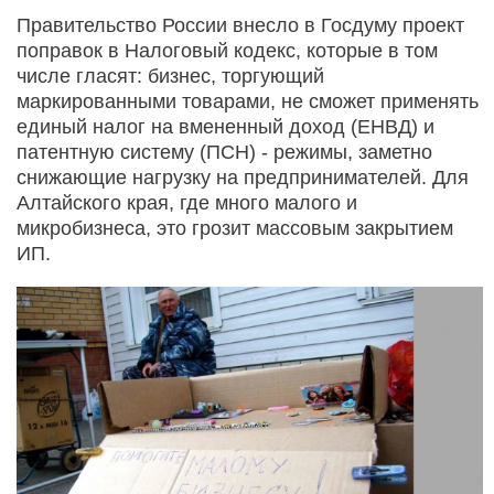
Правительство России внесло в Госдуму проект
поправок в Налоговый кодекс, которые в том
числе гласят: бизнес, торгующий
маркированными товарами, не сможет применять
единый налог на вмененный доход (ЕНВД) и
патентную систему (ПСН) - режимы, заметно
снижающие нагрузку на предпринимателей. Для
Алтайского края, где много малого и
микробизнеса, это грозит массовым закрытием
ИП.