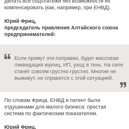
делать все соцплатежи без возможности их
компенсировать (как, например, при ЕНВД).
Юрий Фриц,
председатель правления Алтайского союза
предпринимателей:
Если примут эти поправки, будет массовая
ликвидация юрлиц, ИП, уход в тень. На селе
станет совсем грустно-грустно. Многие не
выживут, не справятся с этой ситуацией.
По словам Фрица, ЕНВД и патент были
отдушинами для малого бизнеса: простая
система по фактическим показателям.
Юрий Фриц,