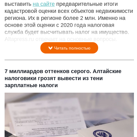
выставить
на сайте
предварительные итоги
кадастровой оценки всех объектов недвижимости
региона. Их в регионе более 2 млн. Именно на
основе этой оценки с 2020 года налоговая
служба будет высчитывать налог на имущество.
Altapress.ru отвечает на основные вопросы.
Читать полностью
7 миллиардов оттенков серого. Алтайские
налоговики грозят вывести из тени
зарплатные налоги