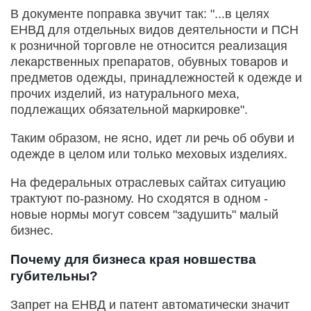
В документе поправка звучит так: "...в целях
ЕНВД для отдельных видов деятельности и ПСН
к розничной торговле не относится реализация
лекарственных препаратов, обувных товаров и
предметов одежды, принадлежностей к одежде и
прочих изделий, из натурального меха,
подлежащих обязательной маркировке".
Таким образом, не ясно, идет ли речь об обуви и
одежде в целом или только меховых изделиях.
На федеральных отраслевых сайтах ситуацию
трактуют по-разному. Но сходятся в одном -
новые нормы могут совсем "задушить" малый
бизнес.
Почему для бизнеса края новшества
губительны?
Запрет на ЕНВД и патент автоматически значит