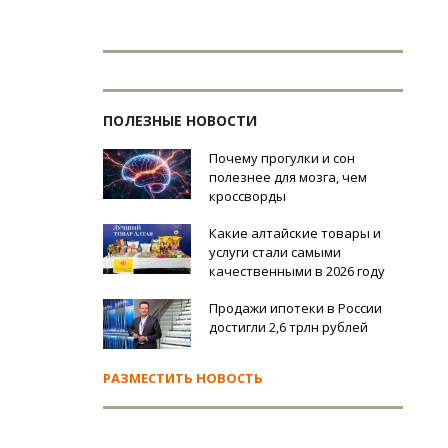
ПОЛЕЗНЫЕ НОВОСТИ
Почему прогулки и сон
полезнее для мозга, чем
кроссворды
Какие алтайские товары и
услуги стали самыми
качественными в 2026 году
Продажи ипотеки в России
достигли 2,6 трлн рублей
РАЗМЕСТИТЬ НОВОСТЬ