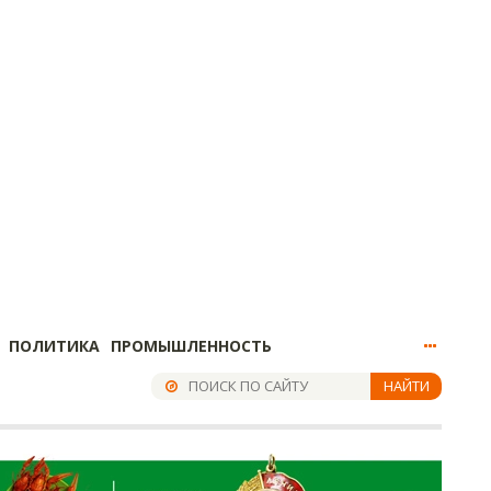
ПОЛИТИКА
ПРОМЫШЛЕННОСТЬ
НАЙТИ