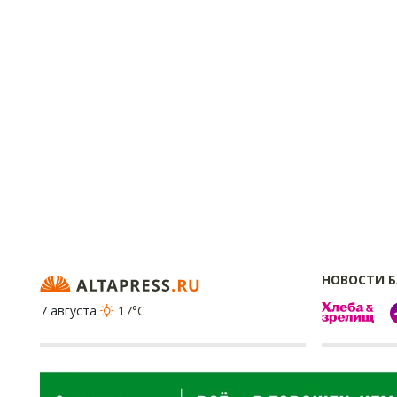
НОВОСТИ 
7 августа
17°C