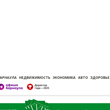
БАРНАУЛА
НЕДВИЖИМОСТЬ
ЭКОНОМИКА
АВТО
ЗДОРОВЬЕ