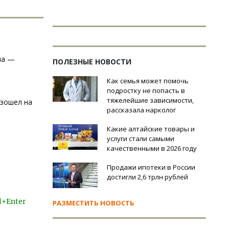
ма —
ПОЛЕЗНЫЕ НОВОСТИ
Как семья может помочь
подростку не попасть в
тяжелейшие зависимости,
взошел на
рассказала нарколог
Какие алтайские товары и
услуги стали самыми
качественными в 2026 году
Продажи ипотеки в России
достигли 2,6 трлн рублей
l+Enter
РАЗМЕСТИТЬ НОВОСТЬ