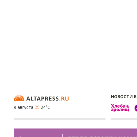
НОВОСТИ 
9 августа
24°C