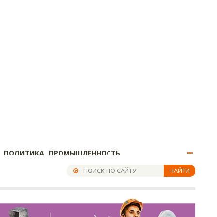
ПОЛИТИКА
ПРОМЫШЛЕННОСТЬ
НАЙТИ