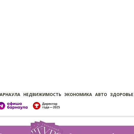
БАРНАУЛА
НЕДВИЖИМОСТЬ
ЭКОНОМИКА
АВТО
ЗДОРОВЬЕ