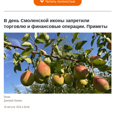
Читать полностью
В день Смоленской иконы запретили
торговлю и финансовые операции. Приметы
Груша.
Дмитрий Лямзин
10 августа 2026 в 06:46