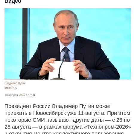
Видео
Владимир Путин.
kremlin.ru
10 августа 2026 в 10:50
Президент России Владимир Путин может
приехать в Новосибирск уже 11 августа. При этом
некоторые СМИ называют другие даты — с 26 по
28 августа — в рамках форума «Технопром-2026»
и открытия Центра коллективного пользования