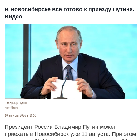
В Новосибирске все готово к приезду Путина.
Видео
Владимир Путин.
kremlin.ru
10 августа 2026 в 10:50
Президент России Владимир Путин может
приехать в Новосибирск уже 11 августа. При этом