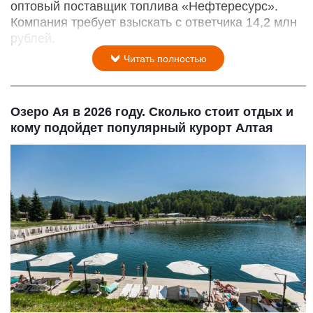
оптовый поставщик топлива «Нефтересурс».
Компания требует взыскать с ответчика 14,2 млн
рублей.
Читать полностью
Озеро Ая в 2026 году. Сколько стоит отдых и
кому подойдет популярный курорт Алтая