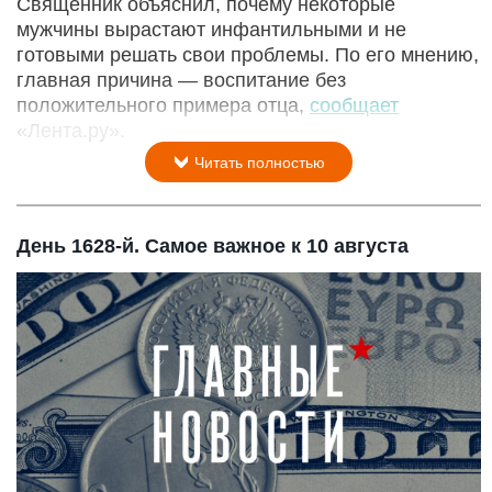
Священник объяснил, почему некоторые
мужчины вырастают инфантильными и не
готовыми решать свои проблемы. По его мнению,
главная причина — воспитание без
положительного примера отца,
сообщает
«Лента.ру».
Читать полностью
День 1628-й. Самое важное к 10 августа