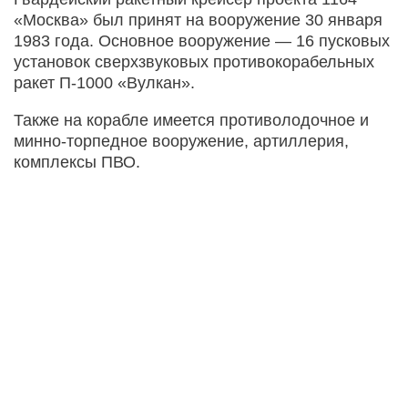
«Москва» был принят на вооружение 30 января
1983 года. Основное вооружение — 16 пусковых
установок сверхзвуковых противокорабельных
ракет П-1000 «Вулкан».
Также на корабле имеется противолодочное и
минно-торпедное вооружение, артиллерия,
комплексы ПВО.