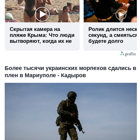
Скрытая камера на
Ролик длится неск
пляже Крыма: Что люди
секунд, а смеяться
вытворяют, когда их не
будете долго
видят...
Более тысячи украинских морпехов сдались в
плен в Мариуполе - Кадыров