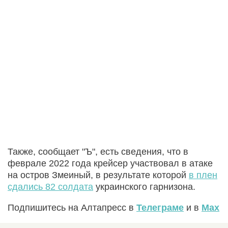
Также, сообщает "Ъ", есть сведения, что в
феврале 2022 года крейсер участвовал в атаке
на остров Змеиный, в результате которой
в плен
сдались 82 солдата
украинского гарнизона.
Подпишитесь на Алтапресс в
Телеграме
и в
Max