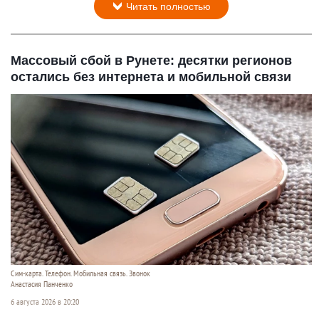
Читать полностью
Массовый сбой в Рунете: десятки регионов
остались без интернета и мобильной связи
Сим-карта. Телефон. Мобильная связь. Звонок
Анастасия Панченко
6 августа 2026 в 20:20