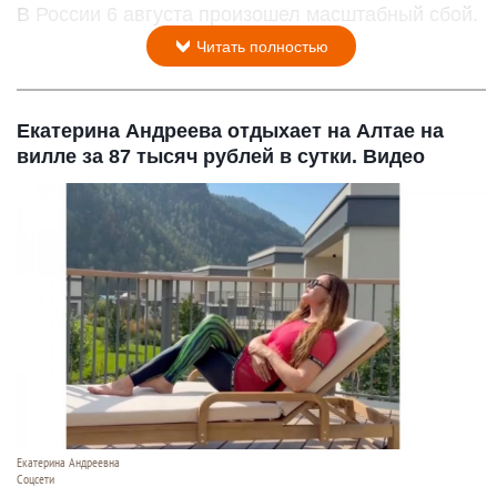
В России 6 августа произошел масштабный сбой.
Читать полностью
Екатерина Андреева отдыхает на Алтае на
вилле за 87 тысяч рублей в сутки. Видео
Екатерина Андреевна
Соцсети