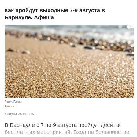
Как пройдут выходные 7-9 августа в
Барнауле. Афиша
Песок. Пляж.
Алиса ai
6 августа 2026 в 22:40
В Барнауле с 7 по 9 августа пройдут десятки
бесплатных мероприятий. Вход на большинство