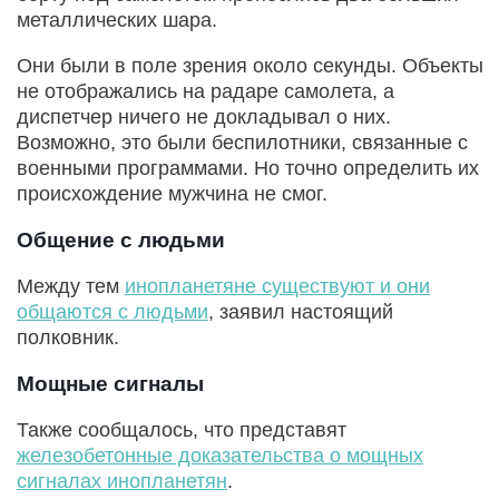
металлических шара.
Они были в поле зрения около секунды. Объекты
не отображались на радаре самолета, а
диспетчер ничего не докладывал о них.
Возможно, это были беспилотники, связанные с
военными программами. Но точно определить их
происхождение мужчина не смог.
Общение с людьми
Между тем
инопланетяне существуют и они
общаются с людьми
, заявил настоящий
полковник.
Мощные сигналы
Также сообщалось, что представят
железобетонные доказательства о мощных
сигналах инопланетян
.