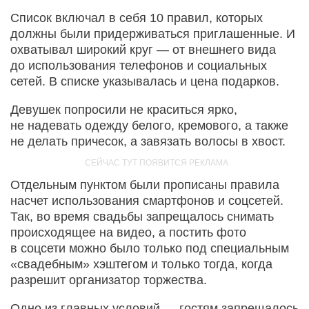
Список включал в себя 10 правил, которых
должны были придерживаться приглашенные. И
охватывал широкий круг — от внешнего вида
до использования телефонов и социальных
сетей. В списке указывалась и цена подарков.
Девушек попросили не краситься ярко,
не надевать одежду белого, кремового, а также
не делать причесок, а завязать волосы в хвост.
Отдельным пунктом были прописаны правила
насчет использования смартфонов и соцсетей.
Так, во время свадьбы запрещалось снимать
происходящее на видео, а постить фото
в соцсети можно было только под специальным
«свадебным» хэштегом и только тогда, когда
разрешит организатор торжества.
Одно из главных условий — гостям запрещалось