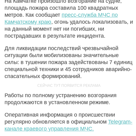
На Камчатке произошло возгорание на судне,
площадь пожара составила 100 квадратных
метров. Как сообщает
пресс-служба МЧС по
Камчатскому краю
, огонь удалось локализовать, и
на данный момент нет ни погибших, ни
пострадавших в результате инцидента.
Для ликвидации последствий чрезвычайной
ситуации были мобилизованы значительные
силы: в тушении пожара задействованы 7 единиц
специальной техники и 45 сотрудников аварийно-
спасательных формирований.
Работы по полному устранению возгорания
продолжаются в установленном режиме.
Оперативная информация о происшествии
регулярно обновляется в официальном
Telegram-
канале краевого управления МЧС.