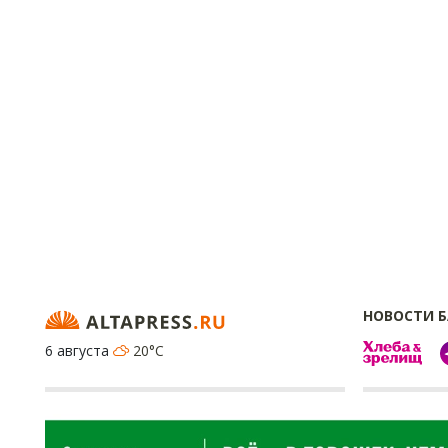
НОВОСТИ 
6 августа
20°C