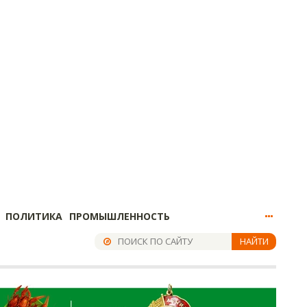
ПОЛИТИКА
ПРОМЫШЛЕННОСТЬ
НАЙТИ