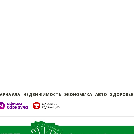
БАРНАУЛА
НЕДВИЖИМОСТЬ
ЭКОНОМИКА
АВТО
ЗДОРОВЬЕ