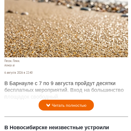
Песок. Пляж.
Алиса ai
6 августа 2026 в 22:40
В Барнауле с 7 по 9 августа пройдут десятки
бесплатных мероприятий. Вход на большинство
площадок свободный.
Читать полностью
В Новосибирске неизвестные устроили