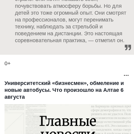
почувствовать атмосферу борьбы. Но для
детей это тоже огромный опыт. Они смотрят
на профессионалов, могут перенимать
технику, наблюдать за стрельбой и
поведением на дистанции. Это настоящая
соревновательная практика, — отметил он.
0+
Университетский «бизнесмен», обмеление и
новые автобусы. Что произошло на Алтае 6
августа