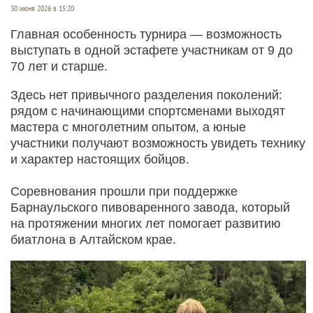
30 июня 2026 в 15:20
Главная особенность турнира — возможность
выступать в одной эстафете участникам от 9 до
70 лет и старше.
Здесь нет привычного разделения поколений:
рядом с начинающими спортсменами выходят
мастера с многолетним опытом, а юные
участники получают возможность увидеть технику
и характер настоящих бойцов.
Соревнования прошли при поддержке
Барнаульского пивоваренного завода, который
на протяжении многих лет помогает развитию
биатлона в Алтайском крае.