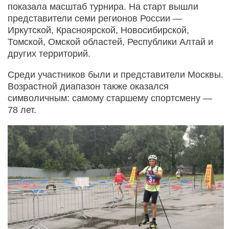
показала масштаб турнира. На старт вышли
представители семи регионов России —
Иркутской, Красноярской, Новосибирской,
Томской, Омской областей, Республики Алтай и
других территорий.
Среди участников были и представители Москвы.
Возрастной диапазон также оказался
символичным: самому старшему спортсмену —
78 лет.