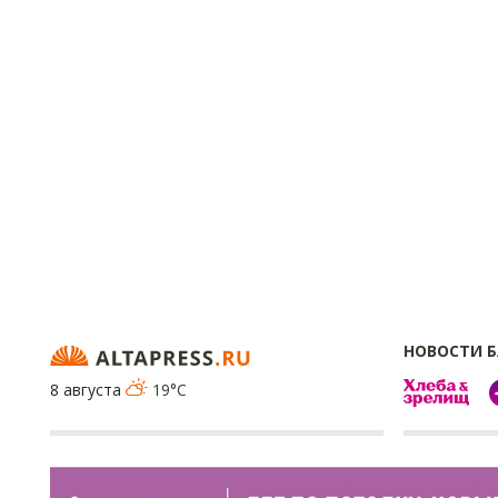
НОВОСТИ 
8 августа
19°C