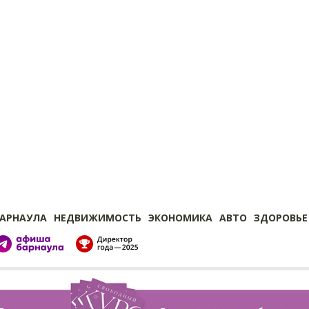
БАРНАУЛА
НЕДВИЖИМОСТЬ
ЭКОНОМИКА
АВТО
ЗДОРОВЬЕ