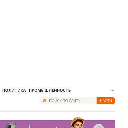
ПОЛИТИКА
ПРОМЫШЛЕННОСТЬ
НАЙТИ