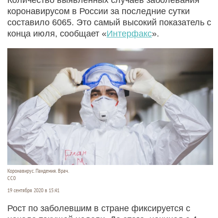
коронавирусом в России за последние сутки
составило 6065. Это самый высокий показатель с
конца июля, сообщает «
Интерфакс
».
Коронавирус. Пандемия. Врач.
CC0
19 сентября 2020 в 15:41
Рост по заболевшим в стране фиксируется с