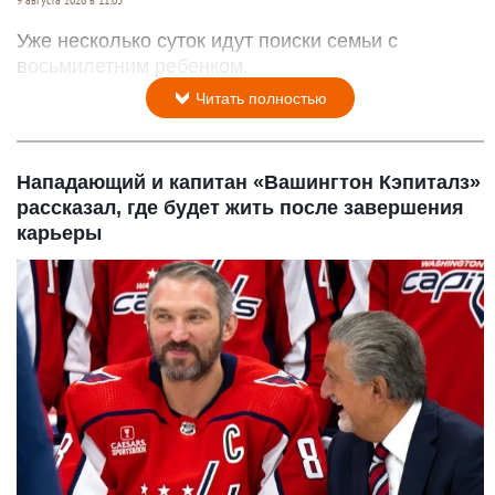
Уже несколько суток идут поиски семьи с
восьмилетним ребенком.
Читать полностью
Нападающий и капитан «Вашингтон Кэпиталз»
рассказал, где будет жить после завершения
карьеры