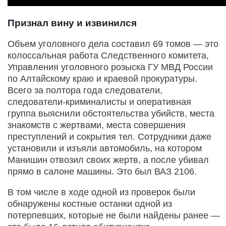
Признал вину и извинился
Объем уголовного дела составил 69 томов — это
колоссальная работа Следственного комитета,
Управления уголовного розыска ГУ МВД России
по Алтайскому краю и краевой прокуратуры.
Всего за полтора года следователи,
следователи-криминалисты и оперативная
группа выяснили обстоятельства убийств, места
знакомств с жертвами, места совершения
преступлений и сокрытия тел. Сотрудники даже
установили и изъяли автомобиль, на котором
Манишин отвозил своих жертв, а после убивал
прямо в салоне машины. Это был ВАЗ 2106.
В том числе в ходе одной из проверок были
обнаружены костные останки одной из
потерпевших, которые не были найдены ранее —