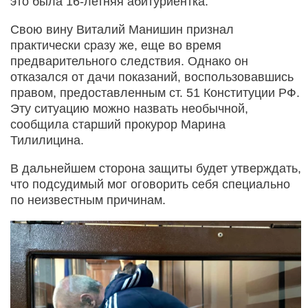
это была 16-летняя абитуриентка.
Свою вину Виталий Манишин признал
практически сразу же, еще во время
предварительного следствия. Однако он
отказался от дачи показаний, воспользовавшись
правом, предоставленным ст. 51 Конституции РФ.
Эту ситуацию можно назвать необычной,
сообщила старший прокурор Марина
Тилилицина.
В дальнейшем сторона защиты будет утверждать,
что подсудимый мог оговорить себя специально
по неизвестным причинам.