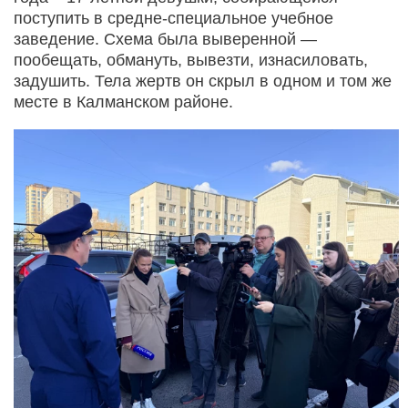
поступить в средне-специальное учебное
заведение. Схема была выверенной —
пообещать, обмануть, вывезти, изнасиловать,
задушить. Тела жертв он скрыл в одном и том же
месте в Калманском районе.