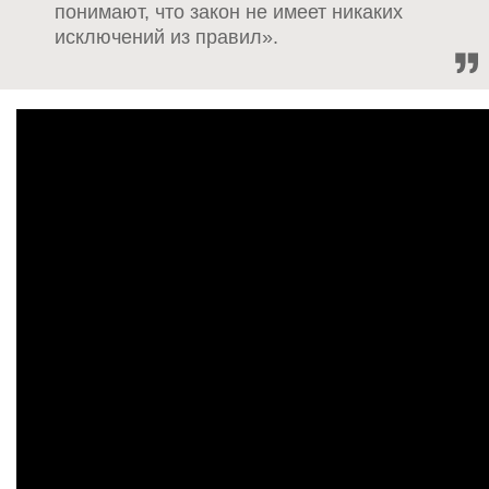
понимают, что закон не имеет никаких
исключений из правил».