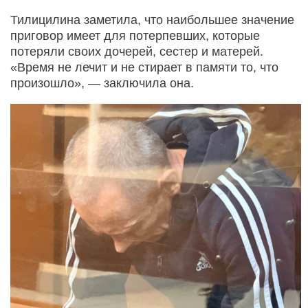
Тилицилина заметила, что наибольшее значение
приговор имеет для потерпевших, которые
потеряли своих дочерей, сестер и матерей.
«Время не лечит и не стирает в памяти то, что
произошло», — заключила она.