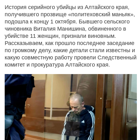
История серийного убийцы из Алтайского края,
получившего прозвище «политеховский маньяк»,
подошла к концу 1 октября. Бывшего сельского
чиновника Виталия Манишина, обвиненного в
убийстве 11 женщин, признали виновным.
Рассказываем, как прошло последнее заседание
по громкому делу, какие детали стали известны и
какую совместную работу провели Следственный
комитет и прокуратура Алтайского края.