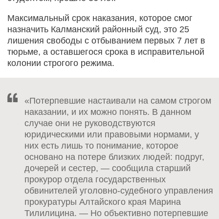
Максимальный срок наказания, которое смог
назначить Калманский районный суд, это 25
лишения свободы с отбыванием первых 7 лет в
тюрьме, а оставшегося срока в исправительной
колонии строгого режима.
«Потерпевшие настаивали на самом строгом
наказании, и их можно понять. В данном
случае они не руководствуются
юридическими или правовыми нормами, у
них есть лишь то понимание, которое
основано на потере близких людей: подруг,
дочерей и сестер, — сообщила старший
прокурор отдела государственных
обвинителей уголовно-судебного управления
прокуратуры Алтайского края Марина
Тилилицина. — Но объективно потерпевшие