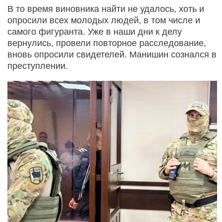
В то время виновника найти не удалось, хоть и
опросили всех молодых людей, в том числе и
самого фигуранта. Уже в наши дни к делу
вернулись, провели повторное расследование,
вновь опросили свидетелей. Манишин сознался в
преступлении.