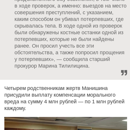
в ходе проверок, а именно: выездов на место
совершения преступлений, с указанием,
каким способом он убивал потерпевших, где
скрывалась тела. В ходе одной из проверок
были обнаружены костные останки одной из
потерпевших, которые не были найдены
ранее. Он просил учесть все эти
обстоятельства, а также попросил прощения
у потерпевших», — сообщила старший
прокурор Марина Тилилицина.
Четырем родственникам жертв Манишина
присудили выплату компенсации морального
вреда на сумму 4 млн рублей — по 1 млн рублей
каждому.