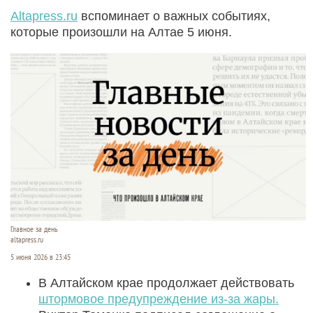
Altapress.ru
вспоминает о важных событиях,
которые произошли на Алтае 5 июня.
Главное за день
altapress.ru
5 июня 2026 в 23:45
В Алтайском крае продолжает действовать
штормовое предупреждение из-за жары.