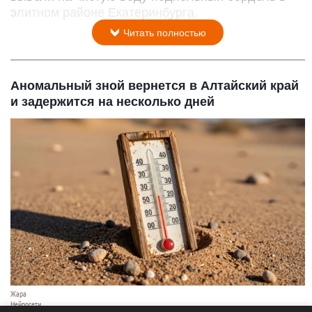
элитном районе Екатеринбурга.
Читать полностью
Аномальный зной вернется в Алтайский край
и задержится на несколько дней
Жара
Нейросети