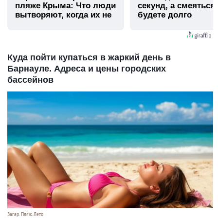
пляже Крыма: Что люди
секунд, а смеяться
вытворяют, когда их не
будете долго
видят...
Куда пойти купаться в жаркий день в
Барнауле. Адреса и цены городских
бассейнов
Загар. Пляж. Лето