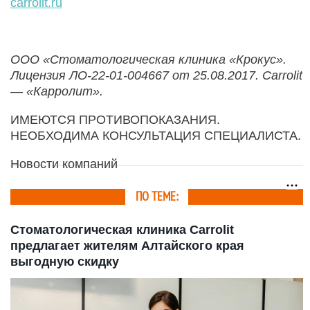
carrolit.ru
ООО «Стоматологическая клиника «Крокус».
Лицензия ЛО-22-01-004667 от 25.08.2017. Carrolit
— «Карролит».
ИМЕЮТСЯ ПРОТИВОПОКАЗАНИЯ.
НЕОБХОДИМА КОНСУЛЬТАЦИЯ СПЕЦИАЛИСТА.
Новости компаний
ПО ТЕМЕ:
Стоматологическая клиника Carrolit
предлагает жителям Алтайского края
выгодную скидку