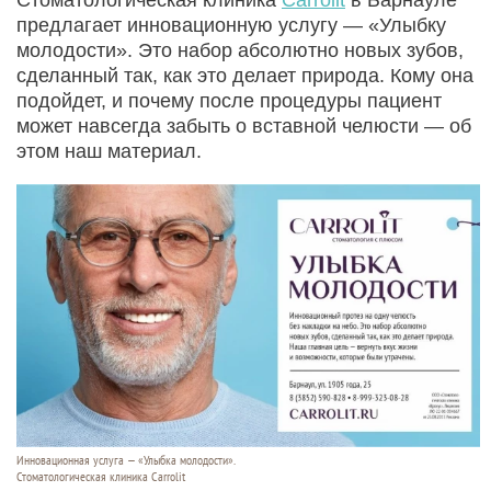
предлагает инновационную услугу — «Улыбку
молодости». Это набор абсолютно новых зубов,
сделанный так, как это делает природа. Кому она
подойдет, и почему после процедуры пациент
может навсегда забыть о вставной челюсти — об
этом наш материал.
Инновационная услуга — «Улыбка молодости».
Стоматологическая клиника Carrolit