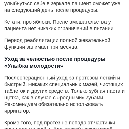
улыбнуться себе в зеркале пациент сможет уже
на следующий день после процедуры.
Кстати, про яблоки. После вмешательства у
пациента нет никаких ограничений в питании.
Период реабилитации полной жевательной
функции занимает три месяца.
Уход за челюстью после процедуры
«Улыбка молодости»
Послеоперационный уход за протезом легкий и
быстрый. Никаких специальных мазей, чистящих
таблеток и других средств. Только зубная паста и
щетка, как в случае с «родными» зубами.
Рекомендуем обязательно использовать
ирригатор.
Кроме того, под протез не попадают частички