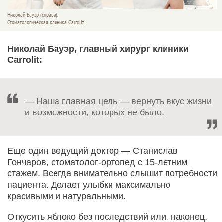
Николай Бауэр (справа).
Стоматологическая клиника Carrolit
Николай Бауэр, главный хирург клиники
Carrolit:
— Наша главная цель — вернуть вкус жизни
и возможности, которых не было.
Еще один ведущий доктор — Станислав
Гончаров, стоматолог-ортопед с 15-летним
стажем. Всегда внимательно слышит потребности
пациента. Делает улыбки максимально
красивыми и натуральными.
Откусить яблоко без последствий или, наконец,