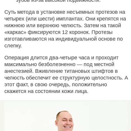
зубов из-за высокой подвижности.
Суть метода в установке несъемных протезов на
четырех (или шести) имплантах. Они крепятся на
нижнюю или верхнюю челюсть. Затем на такой
«каркас» фиксируются 12 коронок. Протезы
изготавливаются на индивидуальной основе по
слепку.
Операция длится два-четыре часа и проходит
максимально безболезненно — под местной
анестезией. Вживление титановых штифтов в
челюсть обеспечит ее структурную целостность. А
этот факт, в свою очередь, положительно
скажется на состоянии кожи лица.