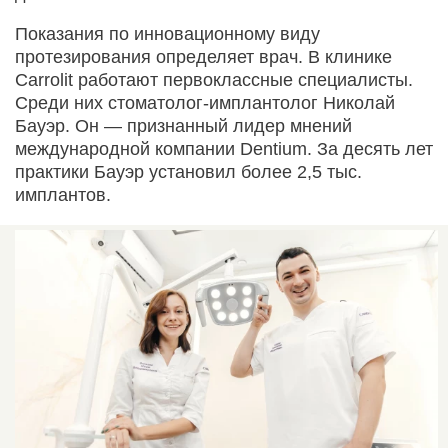
Показания по инновационному виду
протезирования определяет врач. В клинике
Carrolit работают первоклассные специалисты.
Среди них стоматолог-имплантолог Николай
Бауэр. Он — признанный лидер мнений
международной компании Dentium. За десять лет
практики Бауэр установил более 2,5 тыс.
имплантов.