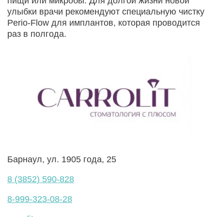
пищи или микробы. Для долгой жизни новой
улыбки врачи рекомендуют специальную чистку
Perio-Flow для имплантов, которая проводится
раз в полгода.
Барнаул, ул. 1905 года, 25
8 (3852) 590-828
8-999-323-08-28