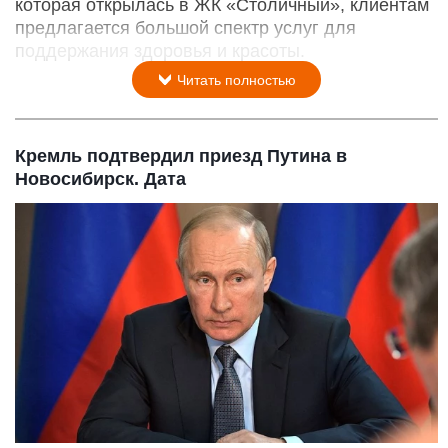
которая открылась в ЖК «Столичный», клиентам
предлагается большой спектр услуг для
поддержания здоровья и красоты.
Читать полностью
Кремль подтвердил приезд Путина в
Новосибирск. Дата