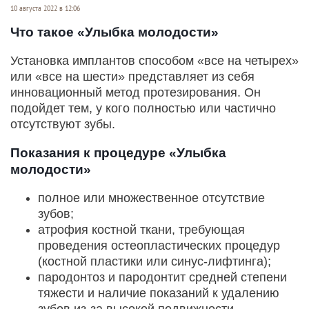
10 августа 2022 в 12:06
Что такое «Улыбка молодости»
Установка имплантов способом «все на четырех»
или «все на шести» представляет из себя
инновационный метод протезирования. Он
подойдет тем, у кого полностью или частично
отсутствуют зубы.
Показания к процедуре «Улыбка
молодости»
полное или множественное отсутствие
зубов;
атрофия костной ткани, требующая
проведения остеопластических процедур
(костной пластики или синус-лифтинга);
пародонтоз и пародонтит средней степени
тяжести и наличие показаний к удалению