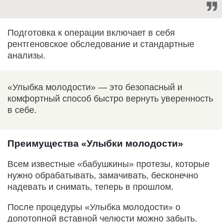
Подготовка к операции включает в себя
рентгеновское обследование и стандартные
анализы.
«Улыбка молодости» — это безопасный и
комфортный способ быстро вернуть уверенность
в себе.
Преимущества «Улыбки молодости»
Всем известные «бабушкины» протезы, которые
нужно обрабатывать, замачивать, бесконечно
надевать и снимать, теперь в прошлом.
После процедуры «Улыбка молодости» о
допотопной вставной челюсти можно забыть.