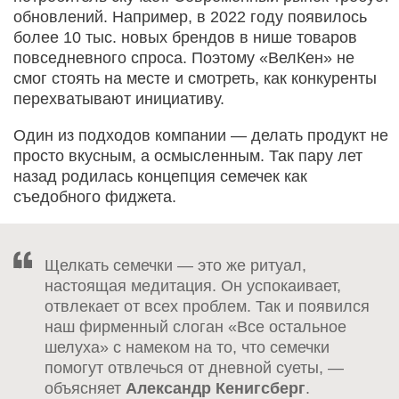
обновлений. Например, в 2022 году появилось
более 10 тыс. новых брендов в нише товаров
повседневного спроса. Поэтому «ВелКен» не
смог стоять на месте и смотреть, как конкуренты
перехватывают инициативу.
Один из подходов компании — делать продукт не
просто вкусным, а осмысленным. Так пару лет
назад родилась концепция семечек как
съедобного фиджета.
Щелкать семечки — это же ритуал,
настоящая медитация. Он успокаивает,
отвлекает от всех проблем. Так и появился
наш фирменный слоган «Все остальное
шелуха» с намеком на то, что семечки
помогут отвлечься от дневной суеты, —
объясняет
Александр Кенигсберг
.