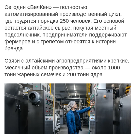
Сегодня «ВелКен» — полностью
автоматизированный производственный цикл,
где трудятся порядка 250 человек. Его основой
остается алтайское сырье: покупая местный
подсолнечник, предприниматели поддерживают
фермеров и с трепетом относятся к истории
бренда.
Связи с алтайскими агропредприятиями крепкие.
Месячный объем производства — около 1000
тонн жареных семечек и 200 тонн ядра.