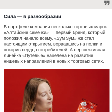
Сила — в разнообразии
В портфеле компании несколько торговых марок.
«Алтайские семечки» — первый бренд, который
положил начало всему. «Зум Зум» же стал
настоящим открытием, ворвавшись на полки и
покорив сердца потребителей. А перспективная
линейка «Путевые» нацелена на развитие
нишевых направлений в новых торговых сетях.