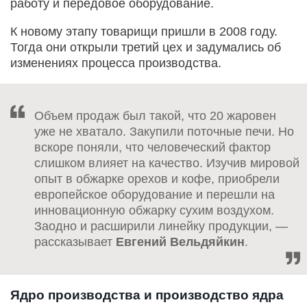
работу и передовое оборудование.
К новому этапу товарищи пришли в 2008 году.
Тогда они открыли третий цех и задумались об
изменениях процесса производства.
Объем продаж был такой, что 20 жаровен
уже не хватало. Закупили поточные печи. Но
вскоре поняли, что человеческий фактор
слишком влияет на качество. Изучив мировой
опыт в обжарке орехов и кофе, приобрели
европейское оборудование и перешли на
инновационную обжарку сухим воздухом.
Заодно и расширили линейку продукции, —
рассказывает
Евгений Вельдяйкин
.
Ядро производства и производство ядра