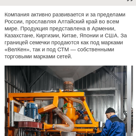
Компания активно развивается и за пределами
России, прославляя Алтайский край во всем
мире. Продукция представлена в Армении,
Казахстане, Киргизии, Китае, Японии и США. За
границей семечки продаются как под марками
«ВелКен», так и под СТМ — собственными
торговыми марками сетей.