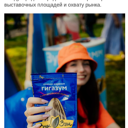
выставочных площадей и охвату рынка.