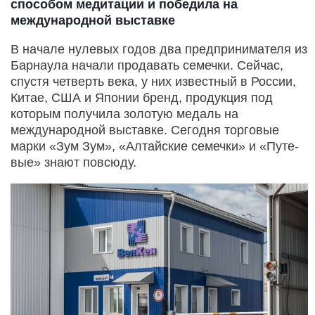
способом медитации и победила на
международной выставке
В начале нулевых годов два предпринимателя из
Барнаула начали продавать семечки. Сейчас,
спустя четверть века, у них известный в России,
Китае, США и Японии бренд, продукция под
которым получила золотую медаль на
международной выставке. Сегодня торговые
марки «Зум Зум», «Алтайские семечки» и «Путе­
вые» знают повсюду.