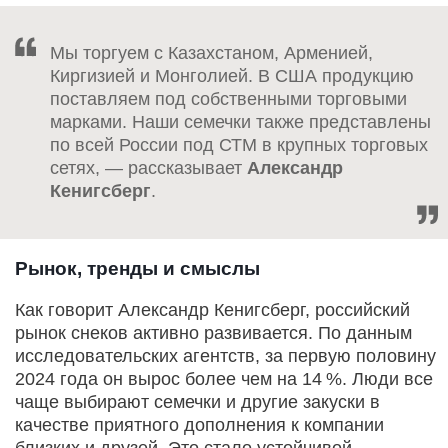
Мы торгуем с Казахстаном, Арменией,
Киргизией и Монголией. В США продукцию
поставляем под собственными торговыми
марками. Наши семечки также представлены
по всей России под СТМ в крупных торговых
сетях, — рассказывает
Александр
Кенигсберг
.
Рынок, тренды и смыслы
Как говорит Александр Кенигсберг, российский
рынок снеков активно развивается. По данным
исследовательских агентств, за первую половину
2024 года он вырос более чем на 14 %. Люди все
чаще выбирают семечки и другие закуски в
качестве приятного дополнения к компании