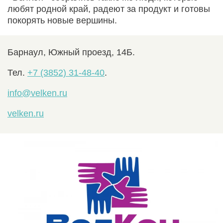
любят родной край, радеют за продукт и готовы
покорять новые вершины.
Барнаул, Южный проезд, 14Б.
Тел.
+7 (3852) 31-48-40
.
info@velken.ru
velken.ru