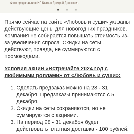
Фото предоставлено ИП Волжин Дмитрий Денисович.
Фото п
Прямо сейчас на сайте «Любовь и суши» указаны
действующие цены для новогодних праздников.
Компания не собирается повышать стоимость из-
за увеличения спроса. Скидки на сеты -
действуют, правда, не суммируются с
промокодами.
Условия акции «Встречайте 2024 год с
любимыми роллами» от «Любовь и суши»:
Сделать предзаказ можно на 28 - 31
декабря. Предзаказы принимаются с 5
декабря.
Скидки на сеты сохраняются, но не
суммируются с акциями.
На период 28 - 31 декабря будет
действовать платная доставка - 100 рублей.