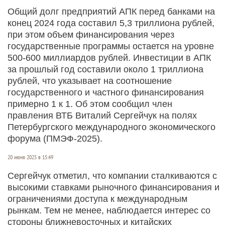
Общий долг предприятий АПК перед банками на
конец 2024 года составил 5,3 триллиона рублей,
при этом объем финансирования через
государственные программы остается на уровне
500-600 миллиардов рублей. Инвестиции в АПК
за прошлый год составили около 1 триллиона
рублей, что указывает на соотношение
государственного и частного финансирования
примерно 1 к 1. Об этом сообщил член
правления ВТБ Виталий Сергейчук на полях
Петербургского международного экономического
форума (ПМЭФ-2025).
20 июня 2025 в 15:49
Сергейчук отметил, что компании сталкиваются с
высокими ставками рыночного финансирования и
ограничениями доступа к международным
рынкам. Тем не менее, наблюдается интерес со
стороны ближневосточных и китайских