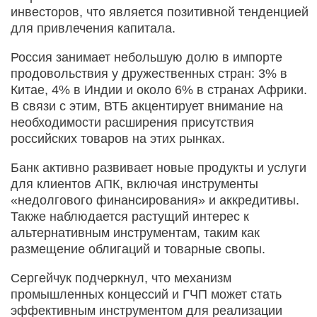
инвесторов, что является позитивной тенденцией
для привлечения капитала.
Россия занимает небольшую долю в импорте
продовольствия у дружественных стран: 3% в
Китае, 4% в Индии и около 6% в странах Африки.
В связи с этим, ВТБ акцентирует внимание на
необходимости расширения присутствия
российских товаров на этих рынках.
Банк активно развивает новые продукты и услуги
для клиентов АПК, включая инструменты
«недолгового финансирования» и аккредитивы.
Также наблюдается растущий интерес к
альтернативным инструментам, таким как
размещение облигаций и товарные свопы.
Сергейчук подчеркнул, что механизм
промышленных концессий и ГЧП может стать
эффективным инструментом для реализации