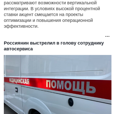
рассматривают возможности вертикальной
интеграции. В условиях высокой процентной
ставки акцент смещается на проекты
оптимизации и повышения операционной
эффективности.
Россиянин выстрелил в голову сотруднику
автосервиса