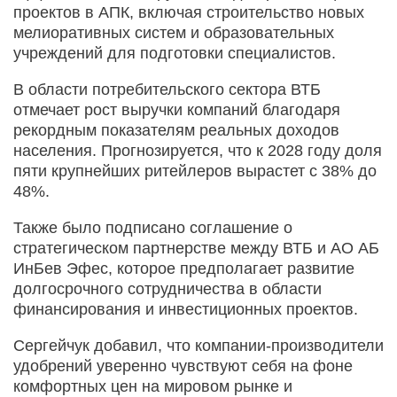
проектов в АПК, включая строительство новых
мелиоративных систем и образовательных
учреждений для подготовки специалистов.
В области потребительского сектора ВТБ
отмечает рост выручки компаний благодаря
рекордным показателям реальных доходов
населения. Прогнозируется, что к 2028 году доля
пяти крупнейших ритейлеров вырастет с 38% до
48%.
Также было подписано соглашение о
стратегическом партнерстве между ВТБ и АО АБ
ИнБев Эфес, которое предполагает развитие
долгосрочного сотрудничества в области
финансирования и инвестиционных проектов.
Сергейчук добавил, что компании-производители
удобрений уверенно чувствуют себя на фоне
комфортных цен на мировом рынке и