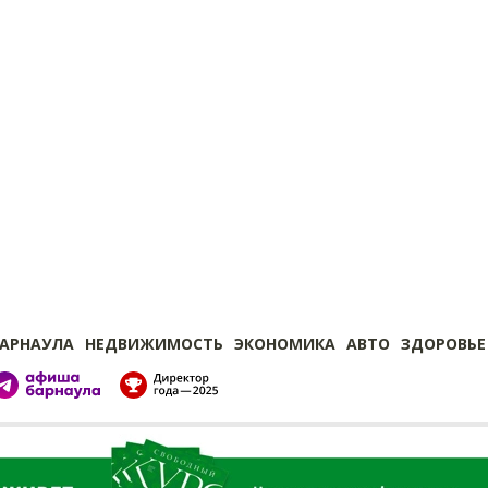
БАРНАУЛА
НЕДВИЖИМОСТЬ
ЭКОНОМИКА
АВТО
ЗДОРОВЬЕ