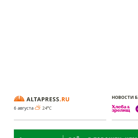
НОВОСТИ 
6 августа
24°C