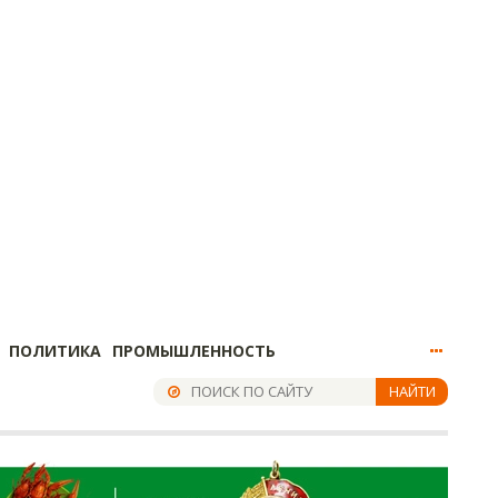
ПОЛИТИКА
ПРОМЫШЛЕННОСТЬ
НАЙТИ