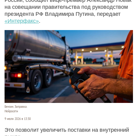
на совещании правительства под руководством
президента РФ Владимира Путина, передает
«Интерфакс»
.
Бензин. Заправка.
Нейросети
9 июля 2026 в 13:30
Это позволит увеличить поставки на внутренний