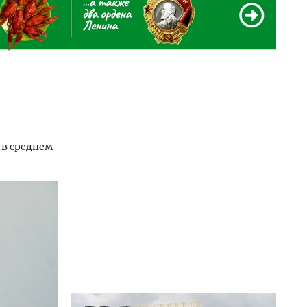
 в среднем