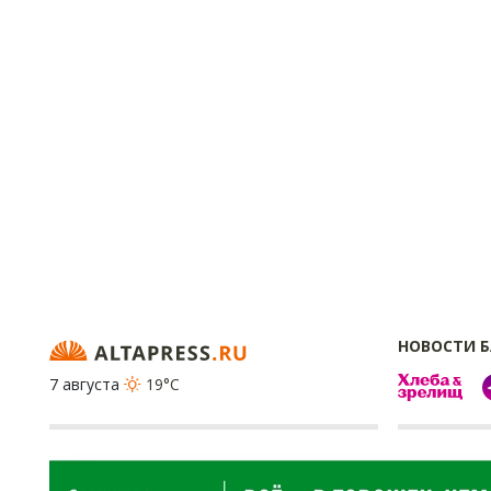
НОВОСТИ 
7 августа
19°C