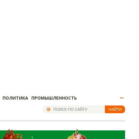
ПОЛИТИКА
ПРОМЫШЛЕННОСТЬ
НАЙТИ