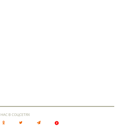
 НАС В СОЦСЕТЯХ