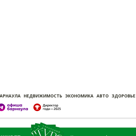
БАРНАУЛА
НЕДВИЖИМОСТЬ
ЭКОНОМИКА
АВТО
ЗДОРОВЬЕ