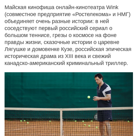
Майская кинофиша онлайн-кинотеатра Wink
(совместное предприятие «Ростелекома» и НМГ)
объединяет очень разные истории: в ней
соседствуют первый российский сериал о
большом теннисе, грезы о космосе на фоне
правды жизни, сказочные истории о царевне
Лягушке и домовенке Кузе, российская эпическая
историческая драма из XIII века и свежий
канадско-американский криминальный триллер.