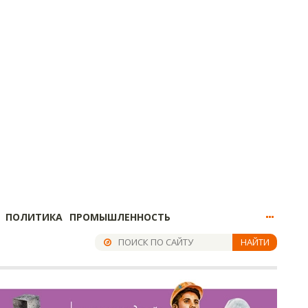
ПОЛИТИКА
ПРОМЫШЛЕННОСТЬ
НАЙТИ