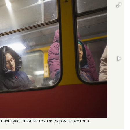
Барнауле, 2024. Источник: Дарья Беркетова