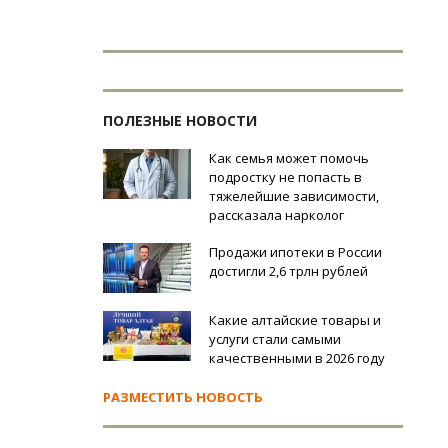
ПОЛЕЗНЫЕ НОВОСТИ
Как семья может помочь
подростку не попасть в
тяжелейшие зависимости,
рассказала нарколог
Продажи ипотеки в России
достигли 2,6 трлн рублей
Какие алтайские товары и
услуги стали самыми
качественными в 2026 году
РАЗМЕСТИТЬ НОВОСТЬ