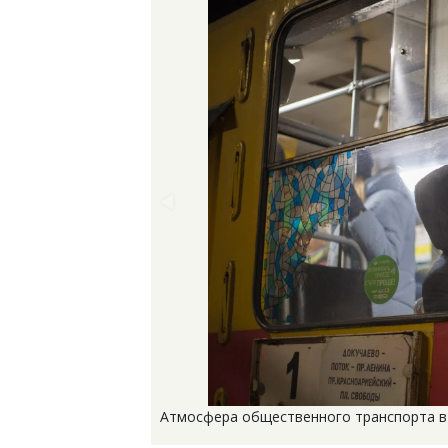
Атмосфера общественного транспорта в 