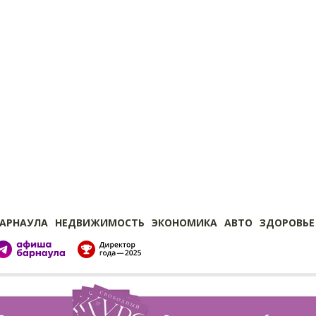
БАРНАУЛА
НЕДВИЖИМОСТЬ
ЭКОНОМИКА
АВТО
ЗДОРОВЬЕ