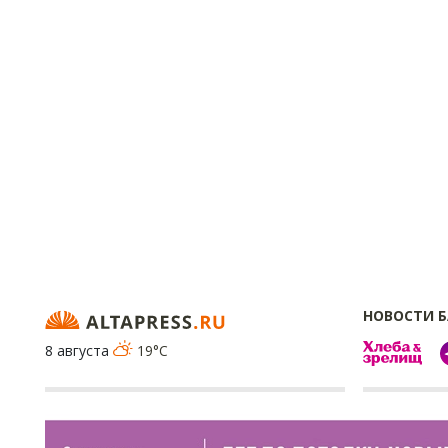
НОВОСТИ 
8 августа
19°C