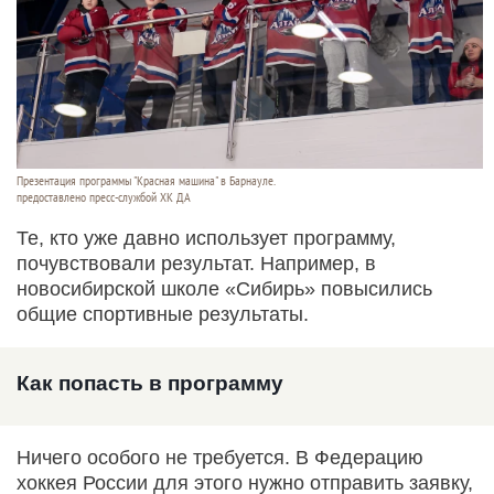
Презентация программы "Красная машина" в Барнауле.
предоставлено пресс-службой ХК ДА
Те, кто уже давно использует программу,
почувствовали результат. Например, в
новосибирской школе «Сибирь» повысились
общие спортивные результаты.
Как попасть в программу
Ничего особого не требуется. В Федерацию
хоккея России для этого нужно отправить заявку,