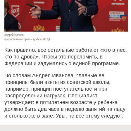
Андрей Иванов.
предоставлено пресс-службой ХК ДА
Как правило, все остальные работают «кто в лес,
кто по дрова». Чтобы это переломить, в
Федерации и задумались о единой программе.
По словам Андрея Иванова, главные ее
принципы были взяты из советской школы,
например, принцип поступательности при
распределении нагрузок. Специалист
утверждает: в пятилетнем возрасте у ребенка
должно быть два часа в неделю занятий на льду
и столько же в зале. Увы, не все этому следуют.