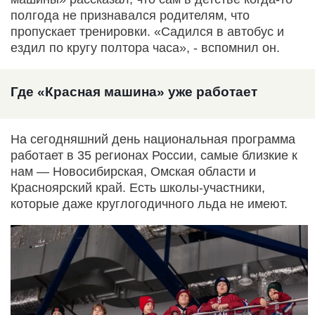
полгода не признавался родителям, что
пропускает тренировки. «Садился в автобус и
ездил по кругу полтора часа», - вспомнил он.
Где «Красная машина» уже работает
На сегодняшний день национальная программа
работает в 35 регионах России, самые близкие к
нам — Новосибирская, Омская области и
Красноярский край. Есть школы-участники,
которые даже круглогодичного льда не имеют.