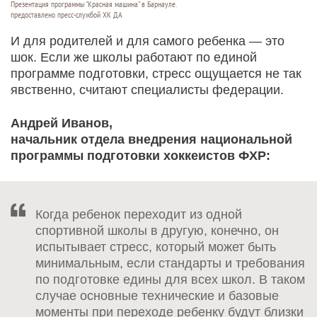
Презентация программы "Красная машина" в Барнауле.
предоставлено пресс-службой ХК ДА
И для родителей и для самого ребенка — это
шок. Если же школы работают по единой
программе подготовки, стресс ощущается не так
явственно, считают специалисты федерации.
Андрей Иванов,
начальник отдела внедрения национальной
программы подготовки хоккеистов ФХР:
Когда ребенок переходит из одной
спортивной школы в другую, конечно, он
испытывает стресс, который может быть
минимальным, если стандарты и требования
по подготовке едины для всех школ. В таком
случае основные технические и базовые
моменты при переходе ребенку будут близки