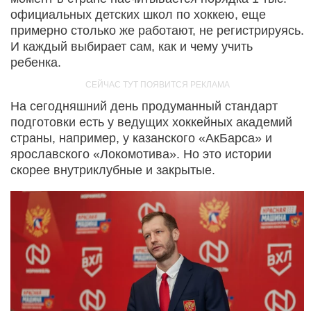
официальных детских школ по хоккею, еще
примерно столько же работают, не регистрируясь.
И каждый выбирает сам, как и чему учить
ребенка.
На сегодняшний день продуманный стандарт
подготовки есть у ведущих хоккейных академий
страны, например, у казанского «АкБарса» и
ярославского «Локомотива». Но это истории
скорее внутриклубные и закрытые.