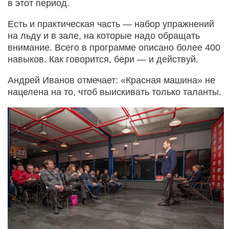
в этот период.
Есть и практическая часть — набор упражнений
на льду и в зале, на которые надо обращать
внимание. Всего в программе описано более 400
навыков. Как говорится, бери — и действуй.
Андрей Иванов отмечает: «Красная машина» не
нацелена на то, чтоб выискивать только таланты.