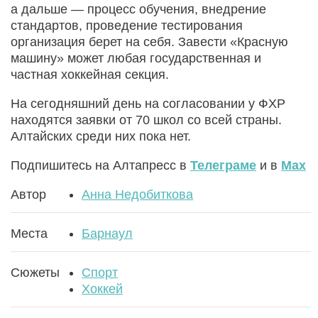
а дальше — процесс обучения, внедрение
стандартов, проведение тестирования
организация берет на себя. Завести «Красную
машину» может любая государственная и
частная хоккейная секция.
На сегодняшний день на согласовании у ФХР
находятся заявки от 70 школ со всей страны.
Алтайских среди них пока нет.
Подпишитесь на Алтапресс в
Телеграме
и в
Max
Автор
Анна Недобиткова
Места
Барнаул
Сюжеты
Спорт
Хоккей