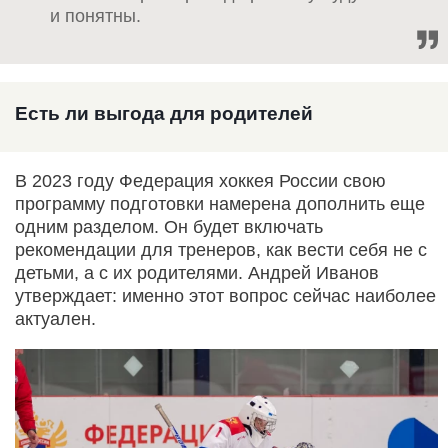
и понятны.
Есть ли выгода для родителей
В 2023 году Федерация хоккея России свою
программу подготовки намерена дополнить еще
одним разделом. Он будет включать
рекомендации для тренеров, как вести себя не с
детьми, а с их родителями. Андрей Иванов
утверждает: именно этот вопрос сейчас наиболее
актуален.