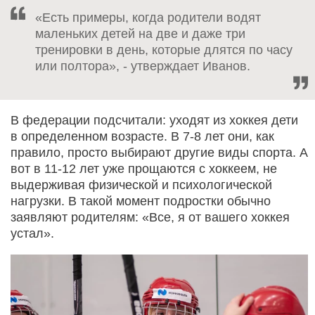
«Есть примеры, когда родители водят
маленьких детей на две и даже три
тренировки в день, которые длятся по часу
или полтора», - утверждает Иванов.
В федерации подсчитали: уходят из хоккея дети
в определенном возрасте. В 7-8 лет они, как
правило, просто выбирают другие виды спорта. А
вот в 11-12 лет уже прощаются с хоккеем, не
выдерживая физической и психологической
нагрузки. В такой момент подростки обычно
заявляют родителям: «Все, я от вашего хоккея
устал».