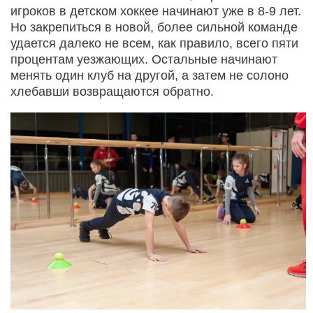
игроков в детском хоккее начинают уже в 8-9 лет.
Но закрепиться в новой, более сильной команде
удается далеко не всем, как правило, всего пяти
процентам уезжающих. Остальные начинают
менять один клуб на другой, а затем не солоно
хлебавши возвращаются обратно.