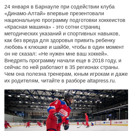
24 января в Барнауле при содействии клуба
«Динамо-Алтай» впервые презентовали
национальную программу подготовки хоккеистов
«Красная машина» - это сотни страниц
методических указаний и спортивных навыков,
как без вреда для здоровья привить ребенку
любовь к клюшке и шайбе, чтобы в один момент
он не сказал: «Не нужен мне ваш хоккей».
Внедрять программу начали еще в 2018 году, и
сейчас по ней работают в 35 регионах страны.
Чем она полезна тренерам, юным игрокам и даже
их родителям, читайте в разборе altapress.ru.