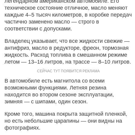
легендарном американском автомобиле. Его
техническое состояние отличное, масло меняют
каждые 4–5 тысяч километров, в коробке передач
частично заменено масло — строго в
соответствии с допусками.
Владелец указывает, что все жидкости свежие —
антифриз, масло в редукторе, фреон, тормозная
жидкость. Расход топлива в смешанном режиме
летом — 13–16 литров, на трассе — 8–10 литров.
В автомобиле есть магнитола со всеми
возможными функциями. Летняя резина
находится во втором сезоне эксплуатации,
зимняя — с шипами, один сезон.
Кроме того, машина покрыта защитной пленкой,
но есть небольшие царапины — они видны на
фотографиях.