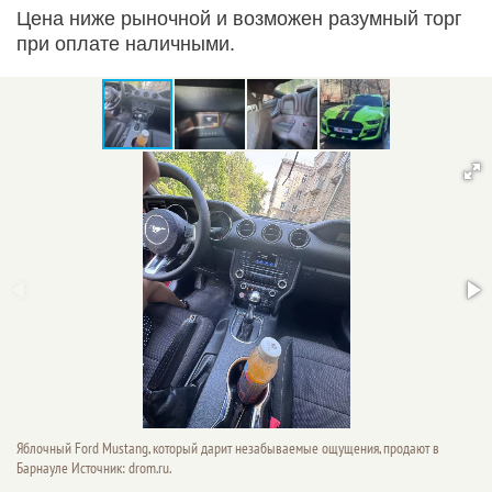
Цена ниже рыночной и возможен разумный торг
при оплате наличными.
Яблочный Ford Mustang, который дарит незабываемые ощущения, продают в
Барнауле Источник: drom.ru.