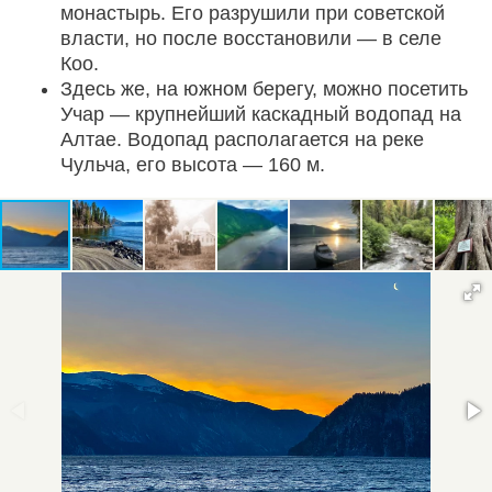
монастырь. Его разрушили при советской
власти, но после восстановили — в селе
Коо.
Здесь же, на южном берегу, можно посетить
Учар — крупнейший каскадный водопад на
Алтае. Водопад располагается на реке
Чульча, его высота — 160 м.