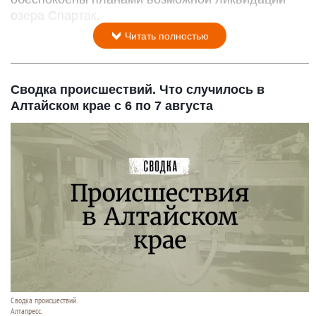
озера Спартак.
Читать полностью
Сводка происшествий. Что случилось в
Алтайском крае с 6 по 7 августа
Сводка происшествий.
Алтапресс.