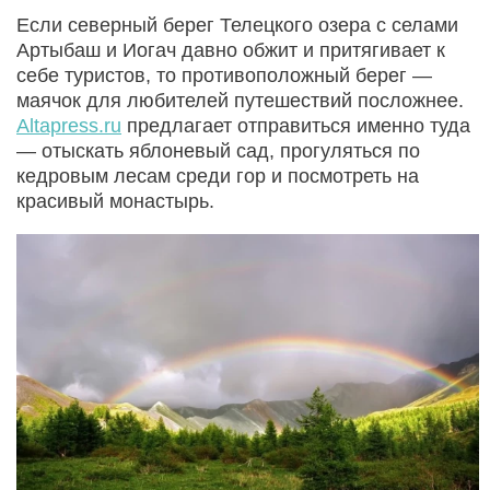
Если северный берег Телецкого озера с селами
Артыбаш и Иогач давно обжит и притягивает к
себе туристов, то противоположный берег —
маячок для любителей путешествий посложнее.
Altapress.ru
предлагает отправиться именно туда
— отыскать яблоневый сад, прогуляться по
кедровым лесам среди гор и посмотреть на
красивый монастырь.