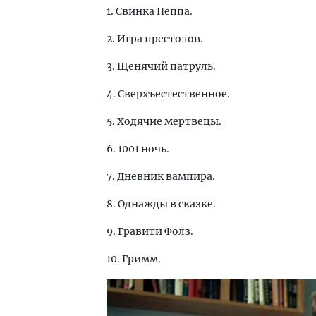
1. Свинка Пеппа.
2. Игра престолов.
3. Щенячий патруль.
4. Сверхъестественное.
5. Ходячие мертвецы.
6. 1001 ночь.
7. Дневник вампира.
8. Однажды в сказке.
9. Гравити Фолз.
10. Гримм.