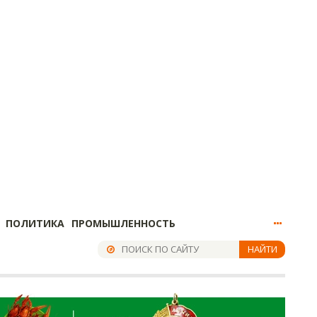
ПОЛИТИКА
ПРОМЫШЛЕННОСТЬ
НАЙТИ