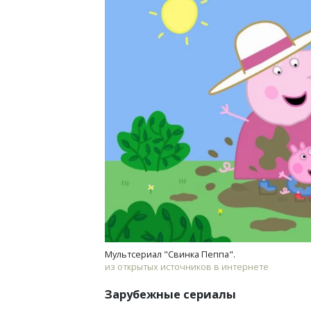
Мультсериал "Свинка Пеппа".
из открытых источников в интернете
Зарубежные сериалы