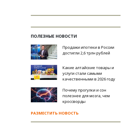
ПОЛЕЗНЫЕ НОВОСТИ
Продажи ипотеки в России
достигли 2,6 трлн рублей
Какие алтайские товары и
услуги стали самыми
качественными в 2026 году
Почему прогулки и сон
полезнее для мозга, чем
кроссворды
РАЗМЕСТИТЬ НОВОСТЬ