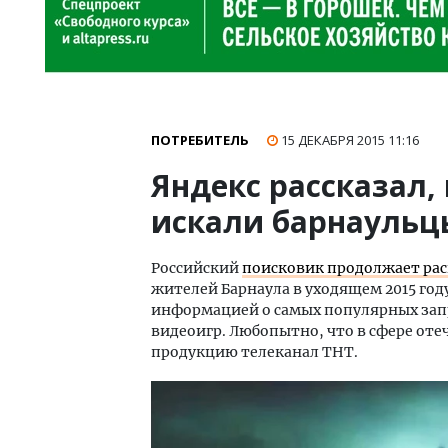
ПОТРЕБИТЕЛЬ
15 ДЕКАБРЯ 2015
11:16
Яндекс рассказал,
искали барнаульцы
Российский
поисковик продолжает рас
жителей Барнаула в уходящем 2015 году
информацией о самых популярных запро
видеоигр. Любопытно, что в сфере оте
продукцию телеканал ТНТ.