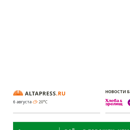
НОВОСТИ 
6 августа
20°C