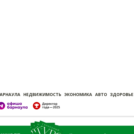
БАРНАУЛА
НЕДВИЖИМОСТЬ
ЭКОНОМИКА
АВТО
ЗДОРОВЬЕ