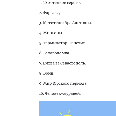
1. 50 оттенков серого.
2. Форсаж 7.
3. Мстители: Эра Альтрона.
4. Миньоны.
5. Терминатор: Генезис.
6. Головоломка.
7. Битва за Севастополь.
8. Воин.
9. Мир Юрского периода.
10. Человек-муравей.