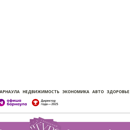
БАРНАУЛА
НЕДВИЖИМОСТЬ
ЭКОНОМИКА
АВТО
ЗДОРОВЬЕ