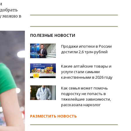
и
одобрать
у можно в
ПОЛЕЗНЫЕ НОВОСТИ
Продажи ипотеки в России
достигли 2,6 трлн рублей
Какие алтайские товары и
услуги стали самыми
качественными в 2026 году
Как семья может помочь
подростку не попасть в
тяжелейшие зависимости,
рассказала нарколог
РАЗМЕСТИТЬ НОВОСТЬ