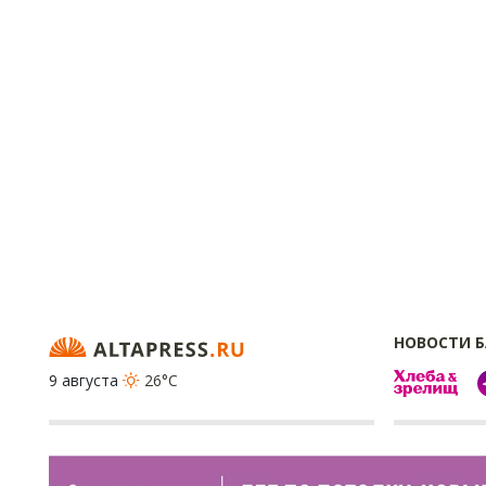
НОВОСТИ 
9 августа
26°C