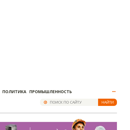
ПОЛИТИКА
ПРОМЫШЛЕННОСТЬ
НАЙТИ