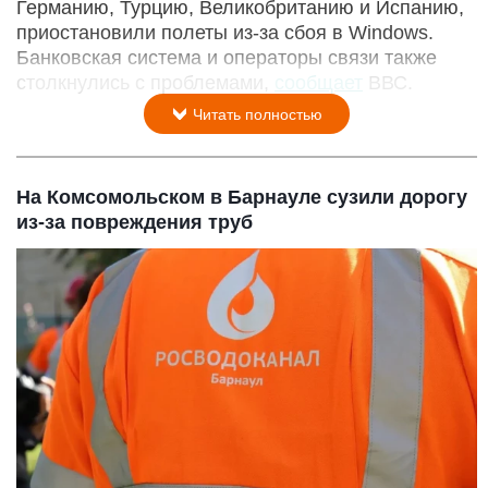
Германию, Турцию, Великобританию и Испанию,
приостановили полеты из-за сбоя в Windows.
Банковская система и операторы связи также
столкнулись с проблемами,
сообщает
ВВС.
Читать полностью
На Комсомольском в Барнауле сузили дорогу
из-за повреждения труб