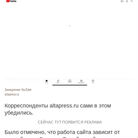
Замедление YouTube
altapress.ru
Корреспонденты altapress.ru сами в этом
убедились.
Было отмечено, что работа сайта зависит от