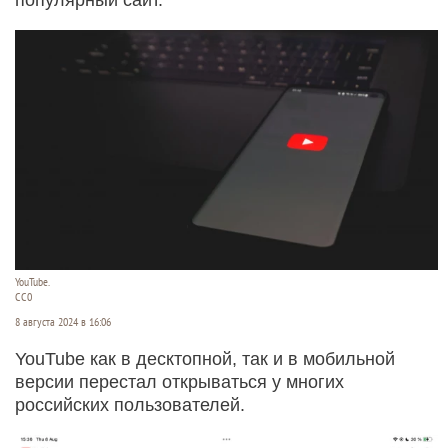
YouTube.
CC0
8 августа 2024 в 16:06
YouTube как в десктопной, так и в мобильной
версии перестал открываться у многих
российских пользователей.