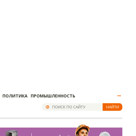
ПОЛИТИКА
ПРОМЫШЛЕННОСТЬ
НАЙТИ