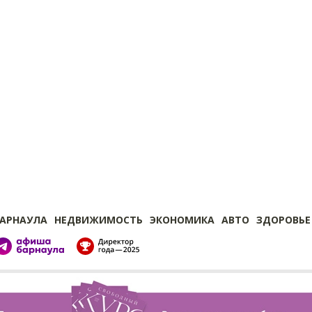
БАРНАУЛА
НЕДВИЖИМОСТЬ
ЭКОНОМИКА
АВТО
ЗДОРОВЬЕ