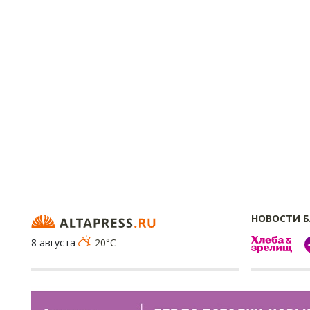
НОВОСТИ 
8 августа
20°C