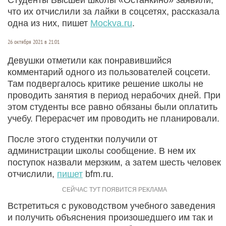
что их отчислили за лайки в соцсетях, рассказала
одна из них, пишет
Мockva.ru
.
26 октября 2021 в 21:01
Девушки отметили как понравившийся
комментарий одного из пользователей соцсети.
Там подвергалось критике решение школы не
проводить занятия в период нерабочих дней. При
этом студенты все равно обязаны были оплатить
учебу. Перерасчет им проводить не планировали.
После этого студентки получили от
администрации школы сообщение. В нем их
поступок назвали мерзким, а затем шесть человек
отчислили,
пишет
bfm.ru.
Встретиться с руководством учебного заведения
и получить объяснения произошедшего им так и