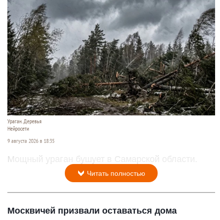
Ураган. Деревья
Нейросети
9 августа 2026 в 18:35
Мощный ураган бушует в Самарской области.
Читать полностью
Москвичей призвали оставаться дома