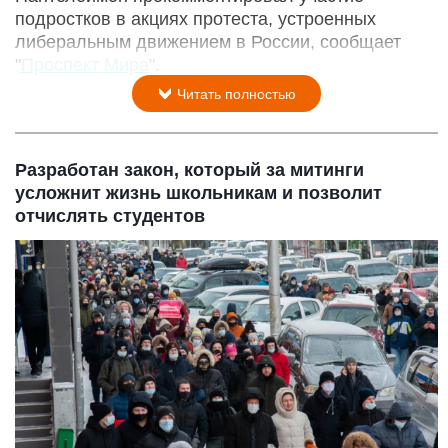
подростков в акциях протеста, устроенных
либеральным движением в России, сообщает
"
Проспект Мира
".
Читать полностью
Разработан закон, который за митинги
усложнит жизнь школьникам и позволит
отчислять студентов