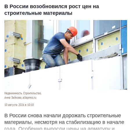
В России возобновился рост цен на
строительные материалы
Недвижимость. Строительство.
Анна Зайкова, altapress.ru
10 августа 2026 в 10:10
В России снова начали дорожать строительные
материалы, несмотря на стабилизацию в начале
года. Особенно выросли цены на арматуру и