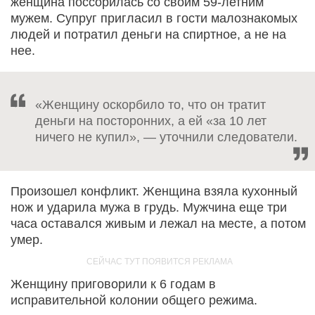
женщина поссорилась со своим 59-летним
мужем. Супруг пригласил в гости малознакомых
людей и потратил деньги на спиртное, а не на
нее.
«Женщину оскорбило то, что он тратит
деньги на посторонних, а ей «за 10 лет
ничего не купил», — уточнили следователи.
Произошел конфликт. Женщина взяла кухонный
нож и ударила мужа в грудь. Мужчина еще три
часа оставался живым и лежал на месте, а потом
умер.
Женщину приговорили к 6 годам в
исправительной колонии общего режима.