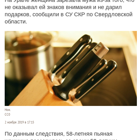
не оказывал ей знаков внимания и не дарил
подарков, сообщили в СУ СКР по Свердловской
области.
Нож.
СС0
2 ноября 2019 в 17:15
По данным следствия, 58-летняя пьяная