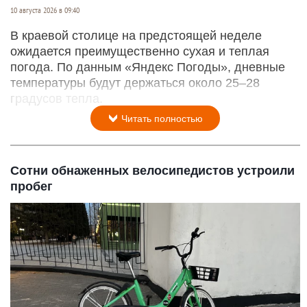
10 августа 2026 в 09:40
В краевой столице на предстоящей неделе
ожидается преимущественно сухая и теплая
погода. По данным «Яндекс Погоды», дневные
температуры будут держаться около 25–28
градусов тепла.
Читать полностью
Сотни обнаженных велосипедистов устроили
пробег