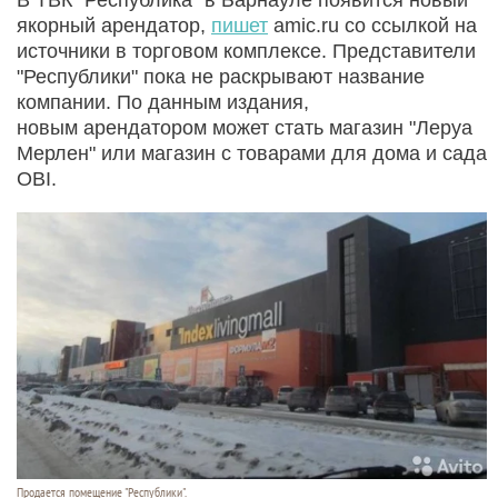
якорный арендатор,
пишет
amic.ru со ссылкой на
источники в торговом комплексе. Представители
"Республики" пока не раскрывают название
компании. По данным издания,
новым арендатором может стать магазин "Леруа
Мерлен" или магазин с товарами для дома и сада
OBI.
Продается помещение "Республики".