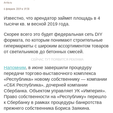
Avito.ru
6 февраля 2019 в 19:38
Известно, что арендатор займет площадь в 4
тысячи кв. м весной 2019 года.
Скорее всего это будет федеральная сеть DIY
формата, по которым понимают строительные
гипермаркеты с широким ассортиментом товаров
от светильников до бетонных смесей.
Напомним
, в июне завершили процедуру
передачи торгово-выставочного комплекса
«Республика» новому собственнику — компании
«СБК Республика», дочерней компании
Сбербанка. Объектом управляет УК «Империя».
Право собственности на «Республику» перешло
к Сбербанку в рамках процедуры банкротства
прежнего собственника Бориса Заякина.