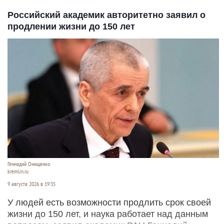
Российский академик авторитетно заявил о
продлении жизни до 150 лет
Геннадий Онищенко.
kremlin.ru
9 августа 2026 в 19:35
У людей есть возможности продлить срок своей
жизни до 150 лет, и наука работает над данным