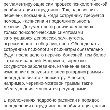
регламентирующие сам процесс психологической
реабилитации сотрудников. Так, одно из них -
перечень показаний, когда сотруднику требуется
помощь. Расписана и продолжительность
лечения. Документ не ограничивается лишь
только психологическими симптомами -
затянувшаяся депрессия, замкнутость,
агрессивность в общении, проч. Обследовать
сотрудника психологи и психиатры обязательно
будут после целого перечня болезней, тем более
- травм и ранений. Например, сердечно-
сосудистое заболевание, изменение веса,
изменение в результате электрокардиограммы -
повод для визита к психиатру. А после,
например, черепно-мозговой травмы такие
обследования становятся регулярными.
В приложениях подробно расписан и порядок
определения сотрудника на реабилитацию, какие