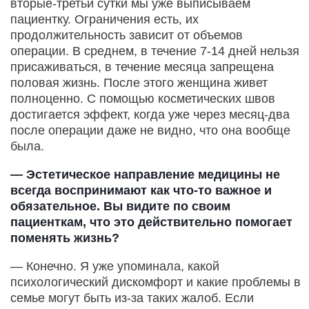
вторые-третьи сутки мы уже выписываем
пациентку. Ограничения есть, их
продолжительность зависит от объемов
операции. В среднем, в течение 7-14 дней нельзя
присаживаться, в течение месяца запрещена
половая жизнь. После этого женщина живет
полноценно. С помощью косметических швов
достигается эффект, когда уже через месяц-два
после операции даже не видно, что она вообще
была.
— Эстетическое направление медицины не
всегда воспринимают как что-то важное и
обязательное. Вы видите по своим
пациенткам, что это действительно помогает
поменять жизнь?
— Конечно. Я уже упоминала, какой
психологический дискомфорт и какие проблемы в
семье могут быть из-за таких жалоб. Если