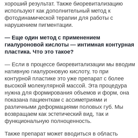
хороший результат. Также биоревитализацию
используют как дополнительный метод к
фотодинамической терапии для работы с
нарушением пигментации.
— Еще один метод с применением
гиалуроновой кислоты — интимная контурная
пластика. Что это такое?
— Если в процессе биоревитализации мы вводим
нативную гиалуроновую кислоту, то при
контурной пластике это уже препарат с более
высокой молекулярной массой. Эта процедура
нужна для формирования объемов и форм, она
показана пациенткам с ассиметриями и
различными деформациями половых губ. Мы
возвращаем как эстетический вид, так и
функциональную полноценность.
Также препарат может вводиться в область