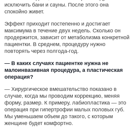
исключить бани и сауны. После этого она
спокойно живет.
Эффект приходит постепенно и достигает
максимума в течение двух недель. Сколько он
продержится, зависит от метаболизма конкретной
пациентки. В среднем, процедуру нужно
повторять через полгода-год.
— В каких случаях пациентке нужна не
малоинвазивная процедура, а пластическая
операция?
— Хирургическое вмешательство показано в
случае, когда мы проводим коррекцию, меняя
форму, размер. К примеру, лабиопластика — это
операция при гипертрофии малых половых губ.
Мы уменьшаем объем до такого, с которым
женщине будет комфортно.