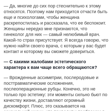
— Да, многие до сих пор стеснительно к этому
относятся. Поэтому нам приходится отчасти быть
еще и психологами, чтобы женщина
раскрепостилась и рассказала, что ее беспокоит.
Женщины нередко мне признаются, что
гинеколог для них — самый нелюбимый врач.
Какой-то страх присутствует. Я всегда говорю, что
нужно найти своего врача, с которым у вас будет
контакт и которому вы сможете довериться.
— С какими жалобами эстетического
характера к вам чаще всего обращаются?
— Врожденные ассиметрии, послеродовые и
посттравматические осложнения,
послеоперационные рубцы. Конечно, это не
только про эстетику: эти моменты сильно бьют по
качеству жизни, доставляют огромный
дискомфорт. Плюс, это сказывается на