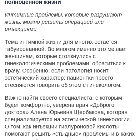
полноценной жизни
Интимные проблемы, которые разрушают
жизнь, можно решить операцией или
инъекциями
Тема интимной жизни для многих остается
табуированной. Во многом именно это мешает
женщинам, которые столкнулись с
гинекологическими проблемами, обратиться к
врачу. Особенно, если патология носит
эстетический характер: пациентки просто
стесняются говорить об этом с гинекологом.
Важно найти своего специалиста, с которым
будет комфортно, уверена врач «Доброго
доктора» Алена Юрьевна Щербакова, которая
специализируется на эстетической гинекологии.
О том, как инъекции гиалуроновой кислоты
помогают решить «стыдные» проблемы и в каких