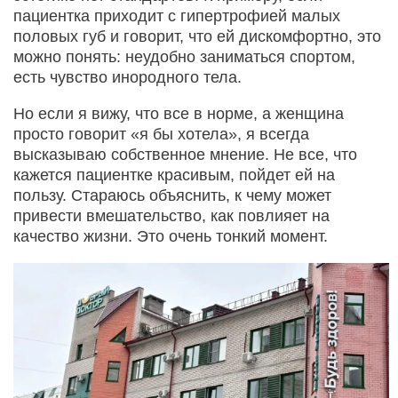
пациентка приходит с гипертрофией малых
половых губ и говорит, что ей дискомфортно, это
можно понять: неудобно заниматься спортом,
есть чувство инородного тела.
Но если я вижу, что все в норме, а женщина
просто говорит «я бы хотела», я всегда
высказываю собственное мнение. Не все, что
кажется пациентке красивым, пойдет ей на
пользу. Стараюсь объяснить, к чему может
привести вмешательство, как повлияет на
качество жизни. Это очень тонкий момент.