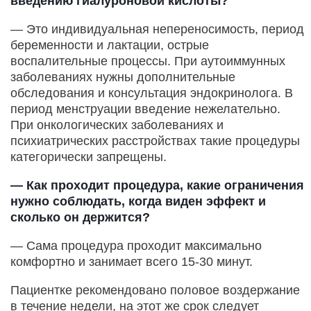
введению гиалуроновой кислоты?
— Это индивидуальная непереносимость, период
беременности и лактации, острые
воспалительные процессы. При аутоиммунных
заболеваниях нужны дополнительные
обследования и консультация эндокринолога. В
период менструации введение нежелательно.
При онкологических заболеваниях и
психиатрических расстройствах такие процедуры
категорически запрещены.
— Как проходит процедура, какие ограничения
нужно соблюдать, когда виден эффект и
сколько он держится?
— Сама процедура проходит максимально
комфортно и занимает всего 15-30 минут.
Пациентке рекомендовано половое воздержание
в течение недели, на этот же срок следует