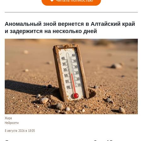
Аномальный зной вернется в Алтайский край
и задержится на несколько дней
Жара
Нейросети
8 августа 2026 в 18:05