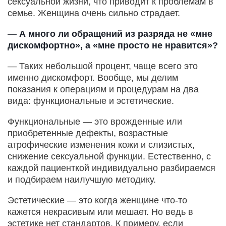
сексуальной жизни, что приводит к проблемам в
семье. Женщина очень сильно страдает.
— А много ли обращений из разряда не «мне
дискомфортно», а «мне просто не нравится»?
— Таких небольшой процент, чаще всего это
именно дискомфорт. Вообще, мы делим
показания к операциям и процедурам на два
вида: функциональные и эстетические.
Функциональные — это врожденные или
приобретенные дефекты, возрастные
атрофические изменения кожи и слизистых,
снижение сексуальной функции. Естественно, с
каждой пациенткой индивидуально разбираемся
и подбираем наилучшую методику.
Эстетические — это когда женщине что-то
кажется некрасивым или мешает. Но ведь в
эстетике нет стандартов. К примеру, если