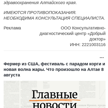
здравоохранения Алтайского края.
ИМЕЮТСЯ ПРОТИВОПОКАЗАНИЯ.
НЕОБХОДИМА КОНСУЛЬТАЦИЯ СПЕЦИАЛИСТА.
Реклама
ООО Консультативно-
диагностический центр «Добрый
доктор»
ИНН: 2221003116
Фермер из США, фестиваль с парадом корги и
новая волна жары. Что произошло на Алтае 8
августа