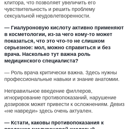
клитора, что позволяет увеличить его
чувствительность и решить проблему
сексуальной неудовлетворенности.
— Гиалуроновую кислоту активно применяют
в косметологии, из-за чего кому-то может
показаться, что это что-то не слишком
серьезное: мол, можно справиться и без
врача. Насколько тут важна роль
медицинского специалиста?
— Роль врача критически важна. Здесь нужны
профессиональные навыки и знание анатомии.
Неправильное введение филлеров,
игнорирование противопоказаний, нарушение
дозировок может привести к осложнениям. Девиз
«не навреди» здесь очень актуален.
— Кстати, каковы противопоказания к