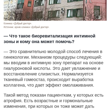
Клиника «Добрый доктор».
Источник: архив клиники «Добрый доктор».
— Что такое биоревитализация интимной
зоны и кому она может помочь?
— Это сравнительно молодой способ лечения в
гинекологии. Механизм процедуры следующий:
мы вводим в интимную зону препарат на основе
гиалуроновой кислоты. Это дает увлажнение и
восстановление слизистых. Нормализуется
тканевый гомеостаз, происходит выработка
коллагена, что дает эффект омолаживания.
Такой метод показан пациенткам, у которых есть
атрофия. Есть возрастные и гормональные
изменения, при которых он тоже может дать