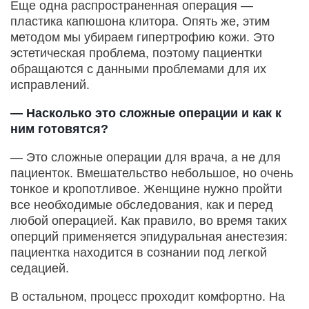
Еще одна распространенная операция —
пластика капюшона клитора. Опять же, этим
методом мы убираем гипертрофию кожи. Это
эстетическая проблема, поэтому пациентки
обращаются с данными проблемами для их
исправлений.
— Насколько это сложные операции и как к
ним готовятся?
— Это сложные операции для врача, а не для
пациенток. Вмешательство небольшое, но очень
тонкое и кропотливое. Женщине нужно пройти
все необходимые обследования, как и перед
любой операцией. Как правило, во время таких
оперций применяется эпидуральная анестезия:
пациентка находится в сознании под легкой
седацией.
В остальном, процесс проходит комфортно. На