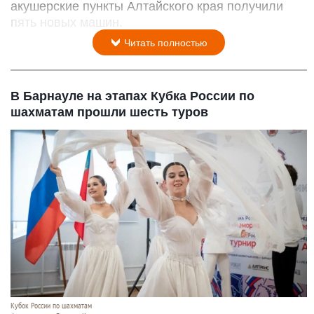
акушерские пункты Алтайского края получили
пять новых машин.
Читать полностью
В Барнауле на этапах Кубка России по
шахматам прошли шесть туров
Кубок России по шахматам