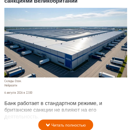
санкциями Великобритании
Склады. Озон.
Нейросети
6 августа 2026 в 22:00
Банк работает в стандартном режиме, и
британские санкции не влияют на его
деятельность.
Читать полностью