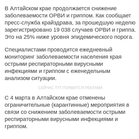
В Алтайском крае продолжается снижение
заболеваемости ОРВИ и гриппом. Как сообщает
пресс-служба крайздрава, за прошедшую неделю
зарегистрировано 19 038 случаев ОРВИ и гриппа.
Это на 25% ниже уровня эпидемического порога.
Специалистами проводится ежедневный
мониторинг заболеваемости населения края
острыми респираторными вирусными
инфекциями и гриппом с еженедельным
анализом ситуации.
С 4 марта в Алтайском крае отменены
ограничительные (карантинные) мероприятия в
связи со снижением заболеваемости острыми
респираторными вирусными инфекциями и
гриппом.