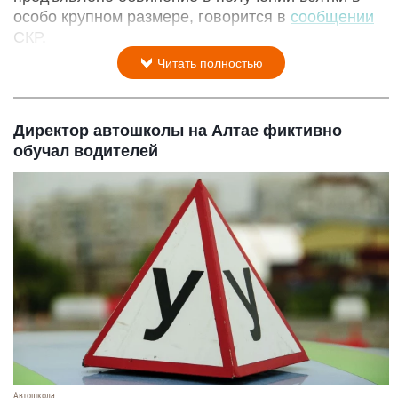
особо крупном размере, говорится в
сообщении
СКР.
Читать полностью
Директор автошколы на Алтае фиктивно
обучал водителей
Автошкола.