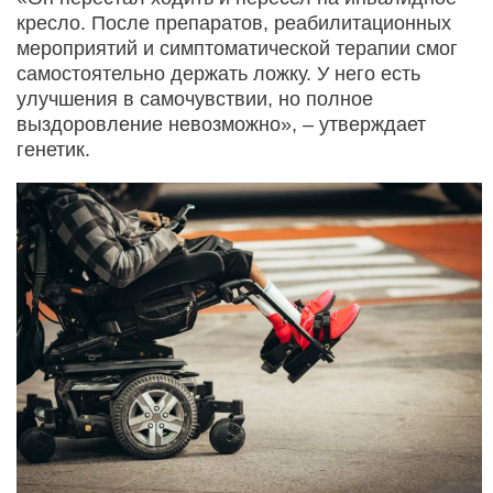
кресло. После препаратов, реабилитационных
мероприятий и симптоматической терапии смог
самостоятельно держать ложку. У него есть
улучшения в самочувствии, но полное
выздоровление невозможно», – утверждает
генетик.