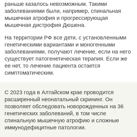
раньше казалось невозможным. Такими
заболеваниями были, например, спинальная
мышечная атрофия и прогрессирующая
мышечная дистрофия Дюшена.
На территории РФ все дети, с установленными
генетическими вариантами и моногенными
заболеваниями, получают лечение, если на него
существует патогенетическая терапия. Если же
ее нет, то лечение пациента остается
симптоматическим.
С 2023 года в Алтайском крае проводится
расширенный неонатальный скрининг. Он
позволяет обследовать новорожденных на 36
генетических заболеваний, в том числе
спинальную мышечную атрофию и сложные
иммунодефицитные патологии.