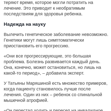
теряют время, которое могли потратить на
лечение. Это приводит к необратимым
последствиям для здоровья ребенка.
Надежда на науку
Вылечить генетическое заболевание невозможно.
Генетики могут лишь симптоматически
приостановить его прогрессию.
«Они все прогрессирующие, это большая
проблема. Болезнь развивается каждый день.
Она, конечно, может остановиться, но лишь на
какой-то период», – добавила эксперт.
У Татьяны Маряшиной есть множество примеров,
когда пациенту становилось лучше после
лечения. Один из них – ребенок со спинальной
мышечной атрофией.
«Он перестал ходить и пересел на инвалидное