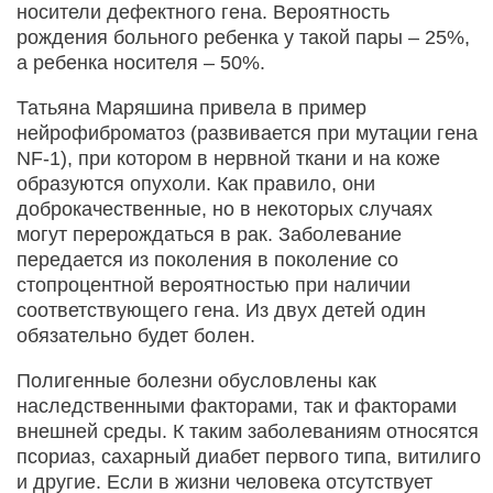
носители дефектного гена. Вероятность
рождения больного ребенка у такой пары – 25%,
а ребенка носителя – 50%.
Татьяна Маряшина привела в пример
нейрофиброматоз (развивается при мутации гена
NF-1), при котором в нервной ткани и на коже
образуются опухоли. Как правило, они
доброкачественные, но в некоторых случаях
могут перерождаться в рак. Заболевание
передается из поколения в поколение со
стопроцентной вероятностью при наличии
соответствующего гена. Из двух детей один
обязательно будет болен.
Полигенные болезни обусловлены как
наследственными факторами, так и факторами
внешней среды. К таким заболеваниям относятся
псориаз, сахарный диабет первого типа, витилиго
и другие. Если в жизни человека отсутствует