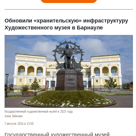
Обновили «хранительскую» инфраструктуру
Художественного музея в Барнауле
Государственный художественный музей в 2025 году.
Анна Зайкова
7 августа 2026 в 15:50
Государственный художественный музей