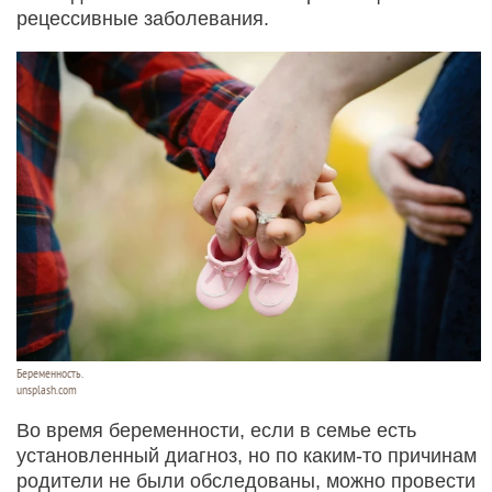
рецессивные заболевания.
Беременность.
unsplash.com
Во время беременности, если в семье есть
установленный диагноз, но по каким-то причинам
родители не были обследованы, можно провести