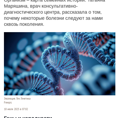
Маряшина, врач консультативно-
диагностического центра, рассказала о том,
почему некоторые болезни следуют за нами
сквозь поколения.
Эволюция. Ген. Генетика
Freepic
18 июля 2025 в 07:02