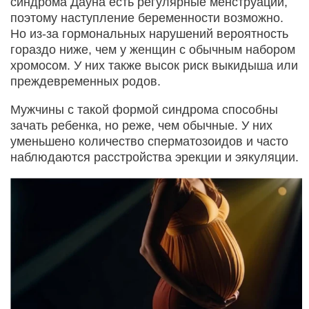
синдрома Дауна есть регулярные менструации,
поэтому наступление беременности возможно.
Но из-за гормональных нарушений вероятность
гораздо ниже, чем у женщин с обычным набором
хромосом. У них также высок риск выкидыша или
преждевременных родов.
Мужчины с такой формой синдрома способны
зачать ребенка, но реже, чем обычные. У них
уменьшено количество сперматозоидов и часто
наблюдаются расстройства эрекции и эякуляции.