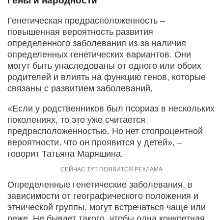
Гены и народности
Генетическая предрасположенность –
повышенная вероятность развития
определенного заболевания из-за наличия
определенных генетических вариантов. Они
могут быть унаследованы от одного или обоих
родителей и влиять на функцию генов, которые
связаны с развитием заболеваний.
«Если у родственников был псориаз в нескольких
поколениях, то это уже считается
предрасположенностью. Но нет стопроцентной
вероятности, что он проявится у детей», –
говорит Татьяна Маряшина.
Определенные генетические заболевания, в
зависимости от географического положения и
этнической группы, могут встречаться чаще или
реже. Не бывает такого, чтобы одна конкретная