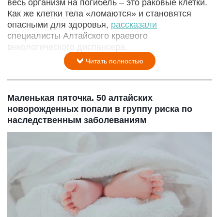
весь организм на погибель – это раковые клетки.
Как же клетки тела «ломаются» и становятся
опасными для здоровья,
рассказали
специалисты Алтайского краевого
онкологического диспансера.
Читать полностью
Маленькая пяточка. 50 алтайских
новорожденных попали в группу риска по
наследственным заболеваниям