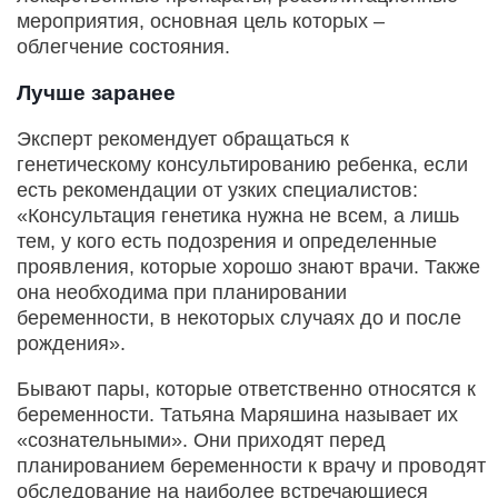
мероприятия, основная цель которых –
облегчение состояния.
Лучше заранее
Эксперт рекомендует обращаться к
генетическому консультированию ребенка, если
есть рекомендации от узких специалистов:
«Консультация генетика нужна не всем, а лишь
тем, у кого есть подозрения и определенные
проявления, которые хорошо знают врачи. Также
она необходима при планировании
беременности, в некоторых случаях до и после
рождения».
Бывают пары, которые ответственно относятся к
беременности. Татьяна Маряшина называет их
«сознательными». Они приходят перед
планированием беременности к врачу и проводят
обследование на наиболее встречающиеся