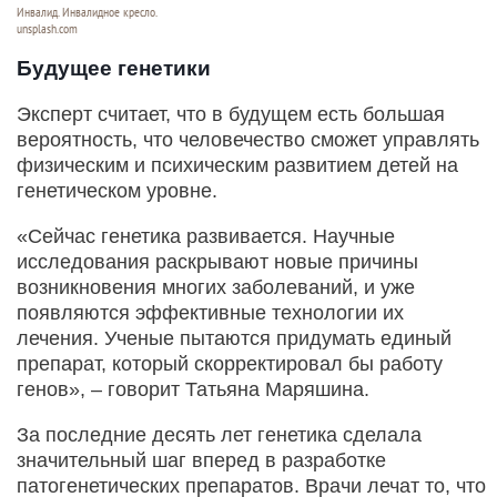
Инвалид. Инвалидное кресло.
unsplash.com
Будущее генетики
Эксперт считает, что в будущем есть большая
вероятность, что человечество сможет управлять
физическим и психическим развитием детей на
генетическом уровне.
«Сейчас генетика развивается. Научные
исследования раскрывают новые причины
возникновения многих заболеваний, и уже
появляются эффективные технологии их
лечения. Ученые пытаются придумать единый
препарат, который скорректировал бы работу
генов», – говорит Татьяна Маряшина.
За последние десять лет генетика сделала
значительный шаг вперед в разработке
патогенетических препаратов. Врачи лечат то, что