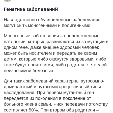
Freepic
Генетика заболеваний
Наследственно обусловленные заболевания
могут быть моногенными и полигенными.
Моногенные заболевания – наследственные
патологии, которые развиваются из-за мутации в
одном гене. Даже внешне здоровый человек
может быть носителем и передать ее своим
детям, которые либо окажутся здоровыми, либо
тоже будут носителями, либо родятся с тяжелой
неизлечимой болезнью.
Для таких заболеваний характерны аутосомно-
доминантный и аутосомно-рецессивный типы
наследования. При первом мутантный ген
передается из поколения в поколение от
больного члена семьи. Риск передачи потомству
составляет 50%. При втором оба родителя –