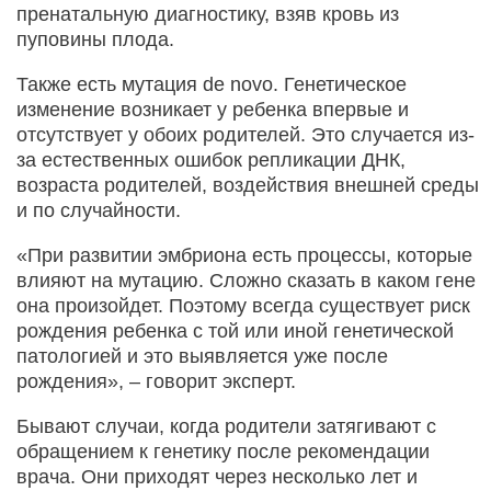
пренатальную диагностику, взяв кровь из
пуповины плода.
Также есть мутация de novo. Генетическое
изменение возникает у ребенка впервые и
отсутствует у обоих родителей. Это случается из-
за естественных ошибок репликации ДНК,
возраста родителей, воздействия внешней среды
и по случайности.
«При развитии эмбриона есть процессы, которые
влияют на мутацию. Сложно сказать в каком гене
она произойдет. Поэтому всегда существует риск
рождения ребенка с той или иной генетической
патологией и это выявляется уже после
рождения», – говорит эксперт.
Бывают случаи, когда родители затягивают с
обращением к генетику после рекомендации
врача. Они приходят через несколько лет и