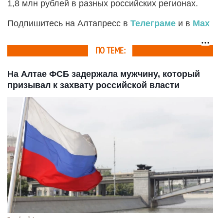
1,8 млн рублей в разных российских регионах.
Подпишитесь на Алтапресс в
Телеграме
и в
Max
ПО ТЕМЕ:
На Алтае ФСБ задержала мужчину, который
призывал к захвату российской власти