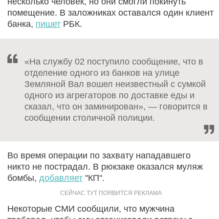
несколько человек, но они смогли покинуть
помещение. В заложниках оставался один клиент
банка,
пишет
РБК.
«На службу 02 поступило сообщение, что в
отделение одного из банков на улице
Земляной Вал вошел неизвестный с сумкой
одного из агрегаторов по доставке еды и
сказал, что он заминирован», — говорится в
сообщении столичной полиции.
Во время операции по захвату нападавшего
никто не пострадал. В рюкзаке оказался муляж
бомбы,
добавляет
"КП".
Некоторые СМИ сообщили, что мужчина