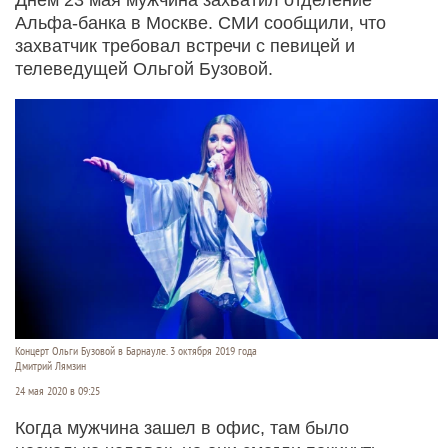
Альфа-банка в Москве. СМИ сообщили, что
захватчик требовал встречи с певицей и
телеведущей Ольгой Бузовой.
Концерт Ольги Бузовой в Барнауле. 3 октября 2019 года
Дмитрий Лямзин
24 мая 2020 в 09:25
Когда мужчина зашел в офис, там было