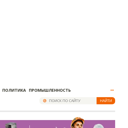
ПОЛИТИКА
ПРОМЫШЛЕННОСТЬ
НАЙТИ