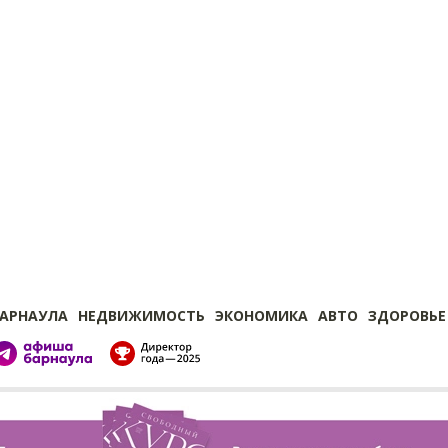
БАРНАУЛА
НЕДВИЖИМОСТЬ
ЭКОНОМИКА
АВТО
ЗДОРОВЬЕ