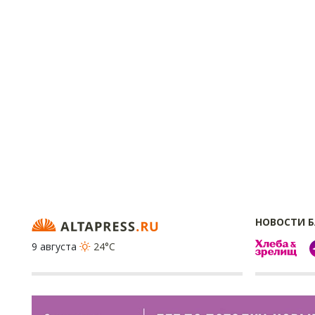
НОВОСТИ 
9 августа
24°C