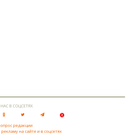
 НАС В СОЦСЕТЯХ
вопрос редакции
 рекламу на сайте и в соцсетях