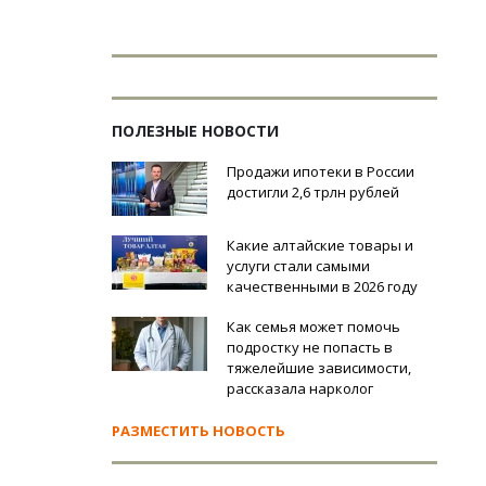
ПОЛЕЗНЫЕ НОВОСТИ
Продажи ипотеки в России
достигли 2,6 трлн рублей
Какие алтайские товары и
услуги стали самыми
качественными в 2026 году
Как семья может помочь
подростку не попасть в
тяжелейшие зависимости,
рассказала нарколог
РАЗМЕСТИТЬ НОВОСТЬ