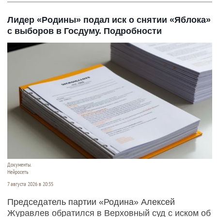
Лидер «Родины» подал иск о снятии «Яблока»
с выборов в Госдуму. Подробности
Документы.
Нейросеть
7 августа 2026 в 20:35
Председатель партии «Родина» Алексей
Журавлев обратился в Верховный суд с иском об