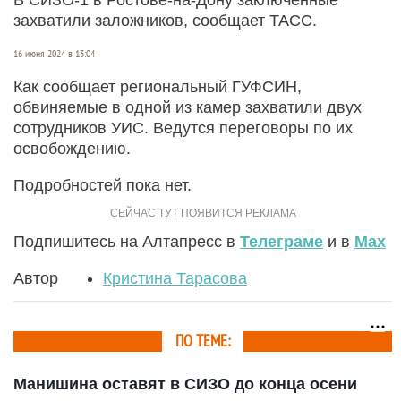
захватили заложников, сообщает ТАСС.
16 июня 2024 в 13:04
Как сообщает региональный ГУФСИН,
обвиняемые в одной из камер захватили двух
сотрудников УИС. Ведутся переговоры по их
освобождению.
Подробностей пока нет.
Подпишитесь на Алтапресс в
Телеграме
и в
Max
Автор
Кристина Тарасова
ПО ТЕМЕ:
Манишина оставят в СИЗО до конца осени