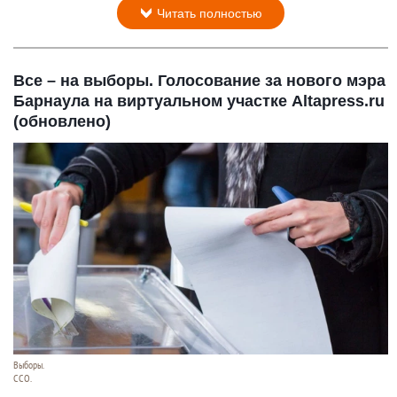
Читать полностью
Все – на выборы. Голосование за нового мэра
Барнаула на виртуальном участке Altapress.ru
(обновлено)
Выборы.
CCO.