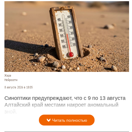
Жара
Нейросети
8 августа 2026 в 18:05
Синоптики предупреждают, что с 9 по 13 августа
Алтайский край местами накроет аномальный
зной.
Читать полностью