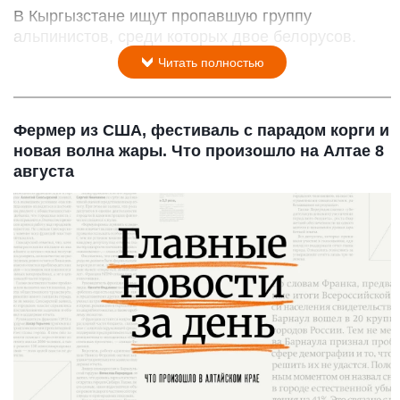
В Кыргызстане ищут пропавшую группу
альпинистов, среди которых двое белорусов.
Читать полностью
Фермер из США, фестиваль с парадом корги и
новая волна жары. Что произошло на Алтае 8
августа