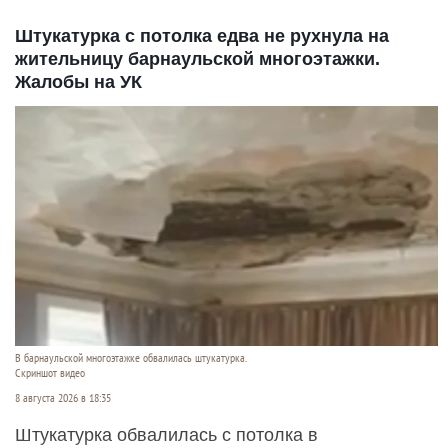
Штукатурка с потолка едва не рухнула на
жительницу барнаульской многоэтажки.
Жалобы на УК
В барнаульской многоэтажке обвалилась штукатурка.
Скриншот видео
8 августа 2026 в 18:35
Штукатурка обвалилась с потолка в