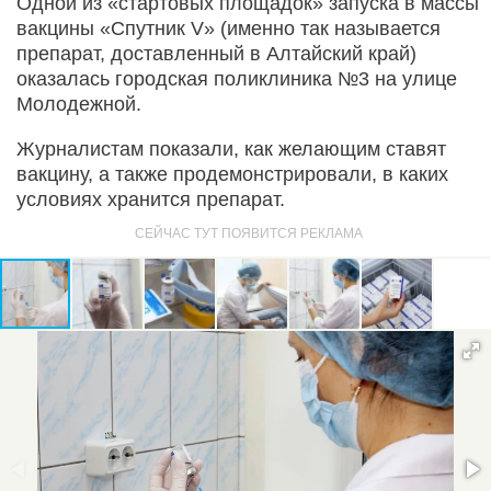
Одной из «стартовых площадок» запуска в массы
вакцины «Спутник V» (именно так называется
препарат, доставленный в Алтайский край)
оказалась городская поликлиника №3 на улице
Молодежной.
Журналистам показали, как желающим ставят
вакцину, а также продемонстрировали, в каких
условиях хранится препарат.