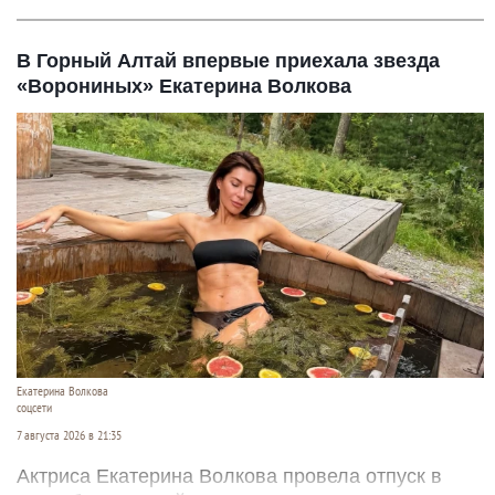
В Горный Алтай впервые приехала звезда
«Ворониных» Екатерина Волкова
Екатерина Волкова
соцсети
7 августа 2026 в 21:35
Актриса Екатерина Волкова провела отпуск в