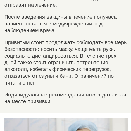
отправят на лечение.
После введения вакцины в течение получаса
пациент остается в медучреждении под
наблюдением врача.
Привитым стоит продолжать соблюдать все меры
безопасности: носить маску, чаще мыть руки,
социально дистанцироваться. В течение трех
дней также стоит ограничить потребление
алкоголя, избегать физических перегрузок,
отказаться от сауны и бани. Ограничений по
питанию нет.
Индивидуальные рекомендации может дать врач
на месте прививки.