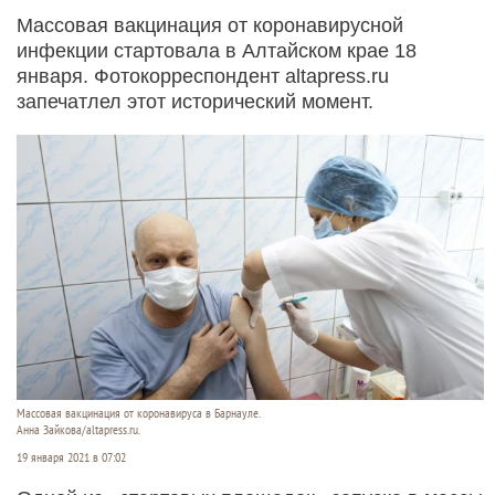
Массовая вакцинация от коронавирусной
инфекции стартовала в Алтайском крае 18
января. Фотокорреспондент altapress.ru
запечатлел этот исторический момент.
Массовая вакцинация от коронавируса в Барнауле.
Анна Зайкова/altapress.ru.
19 января 2021 в 07:02