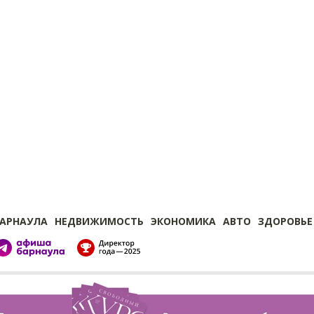
БАРНАУЛА
НЕДВИЖИМОСТЬ
ЭКОНОМИКА
АВТО
ЗДОРОВЬЕ