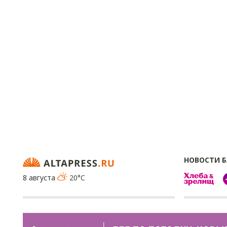
НОВОСТИ 
8 августа
20°C