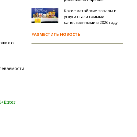
Какие алтайские товары и
услуги стали самыми
и
качественными в 2026 году
РАЗМЕСТИТЬ НОВОСТЬ
рших от
олеваемости
l+Enter