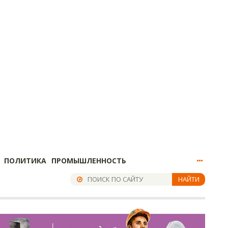
ПОЛИТИКА
ПРОМЫШЛЕННОСТЬ
НАЙТИ