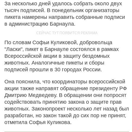
За несколько дней удалось собрать около двух
тысяч подписей. В понедельник организаторы
пикета намерены направить собранные подписи
в администрацию Барнаула.
По словам Софьи Куликовой, добровольца
"Ласки", пикет в Барнауле состоялся в рамках
Всероссийской акции в защиту бездомных
животных. Аналогичные пикеты и сборы
подписей прошли в 30 городах России.
Она пояснила, что координаторы всероссийской
акции также направят обращение президенту РФ
Дмитрию Медведеву. В обращении они попросят
содействовать принятию закона о защите прав
животных. Законопроект несколько лет назад был
разработан, но закон такой до сих пор не принят,
отметила Софья Куликова.